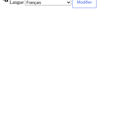
Langue