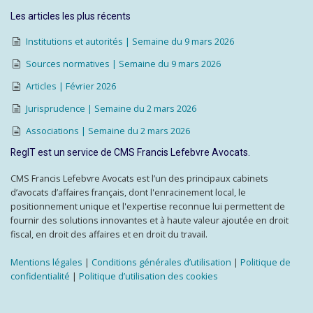
Les articles les plus récents
Institutions et autorités | Semaine du 9 mars 2026
Sources normatives | Semaine du 9 mars 2026
Articles | Février 2026
Jurisprudence | Semaine du 2 mars 2026
Associations | Semaine du 2 mars 2026
RegIT est un service de CMS Francis Lefebvre Avocats.
CMS Francis Lefebvre Avocats est l’un des principaux cabinets
d’avocats d’affaires français, dont l'enracinement local, le
positionnement unique et l'expertise reconnue lui permettent de
fournir des solutions innovantes et à haute valeur ajoutée en droit
fiscal, en droit des affaires et en droit du travail.
Mentions légales
|
Conditions générales d’utilisation
|
Politique de
confidentialité
|
Politique d’utilisation des cookies