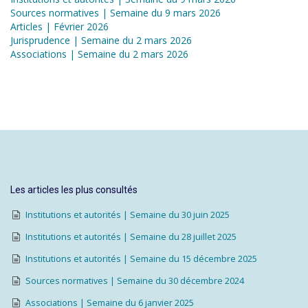
Sources normatives | Semaine du 9 mars 2026
Articles | Février 2026
Jurisprudence | Semaine du 2 mars 2026
Associations | Semaine du 2 mars 2026
Les articles les plus consultés
Institutions et autorités | Semaine du 30 juin 2025
Institutions et autorités | Semaine du 28 juillet 2025
Institutions et autorités | Semaine du 15 décembre 2025
Sources normatives | Semaine du 30 décembre 2024
Associations | Semaine du 6 janvier 2025