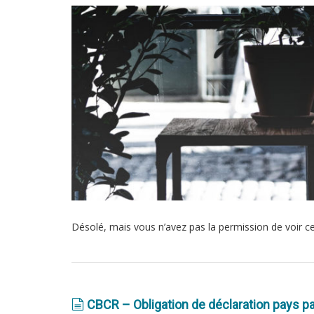
Désolé, mais vous n’avez pas la permission de voir c
CBCR – Obligation de déclaration pays p