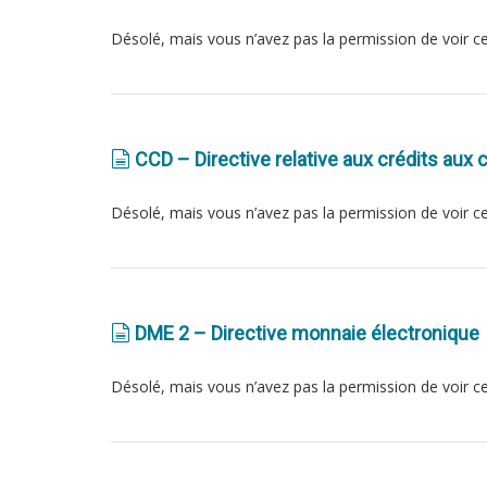
Désolé, mais vous n’avez pas la permission de voir c
CCD – Directive relative aux crédits au
Désolé, mais vous n’avez pas la permission de voir c
DME 2 – Directive monnaie électronique
Désolé, mais vous n’avez pas la permission de voir c