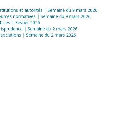
stitutions et autorités | Semaine du 9 mars 2026
ources normatives | Semaine du 9 mars 2026
ticles | Février 2026
risprudence | Semaine du 2 mars 2026
sociations | Semaine du 2 mars 2026