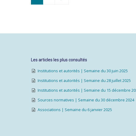
Les articles les plus consultés
Institutions et autorités | Semaine du 30 juin 2025
Institutions et autorités | Semaine du 28 juillet 2025
Institutions et autorités | Semaine du 15 décembre 2
Sources normatives | Semaine du 30 décembre 2024
Associations | Semaine du 6 janvier 2025