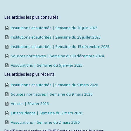
Les articles les plus consultés
Institutions et autorités | Semaine du 30 juin 2025
Institutions et autorités | Semaine du 28 juillet 2025
Institutions et autorités | Semaine du 15 décembre 2025
Sources normatives | Semaine du 30 décembre 2024
Associations | Semaine du 6 janvier 2025
Les articles les plus récents
Institutions et autorités | Semaine du 9 mars 2026
Sources normatives | Semaine du 9 mars 2026
Articles | Février 2026
Jurisprudence | Semaine du 2 mars 2026
Associations | Semaine du 2 mars 2026