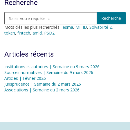
Recherche
Mots clés les plus recherchés :
esma
,
MIFID
,
Solvabilité 2
,
token
,
fintech
,
amld
,
PSD2
Articles récents
Institutions et autorités | Semaine du 9 mars 2026
Sources normatives | Semaine du 9 mars 2026
Articles | Février 2026
Jurisprudence | Semaine du 2 mars 2026
Associations | Semaine du 2 mars 2026