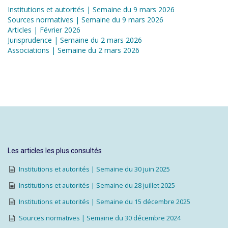
Institutions et autorités | Semaine du 9 mars 2026
Sources normatives | Semaine du 9 mars 2026
Articles | Février 2026
Jurisprudence | Semaine du 2 mars 2026
Associations | Semaine du 2 mars 2026
Les articles les plus consultés
Institutions et autorités | Semaine du 30 juin 2025
Institutions et autorités | Semaine du 28 juillet 2025
Institutions et autorités | Semaine du 15 décembre 2025
Sources normatives | Semaine du 30 décembre 2024