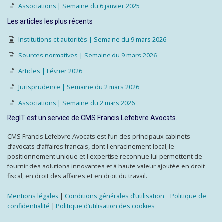
Associations | Semaine du 6 janvier 2025
Les articles les plus récents
Institutions et autorités | Semaine du 9 mars 2026
Sources normatives | Semaine du 9 mars 2026
Articles | Février 2026
Jurisprudence | Semaine du 2 mars 2026
Associations | Semaine du 2 mars 2026
RegIT est un service de CMS Francis Lefebvre Avocats.
CMS Francis Lefebvre Avocats est l’un des principaux cabinets
d’avocats d’affaires français, dont l'enracinement local, le
positionnement unique et l'expertise reconnue lui permettent de
fournir des solutions innovantes et à haute valeur ajoutée en droit
fiscal, en droit des affaires et en droit du travail.
Mentions légales
|
Conditions générales d’utilisation
|
Politique de
confidentialité
|
Politique d’utilisation des cookies