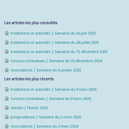
Les articles les plus consultés
Institutions et autorités | Semaine du 30 juin 2025
Institutions et autorités | Semaine du 28 juillet 2025
Institutions et autorités | Semaine du 15 décembre 2025
Sources normatives | Semaine du 30 décembre 2024
Associations | Semaine du 6 janvier 2025
Les articles les plus récents
Institutions et autorités | Semaine du 9 mars 2026
Sources normatives | Semaine du 9 mars 2026
Articles | Février 2026
Jurisprudence | Semaine du 2 mars 2026
Associations | Semaine du 2 mars 2026