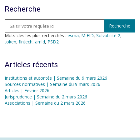
Recherche
Mots clés les plus recherchés :
esma
,
MIFID
,
Solvabilité 2
,
token
,
fintech
,
amld
,
PSD2
Articles récents
Institutions et autorités | Semaine du 9 mars 2026
Sources normatives | Semaine du 9 mars 2026
Articles | Février 2026
Jurisprudence | Semaine du 2 mars 2026
Associations | Semaine du 2 mars 2026