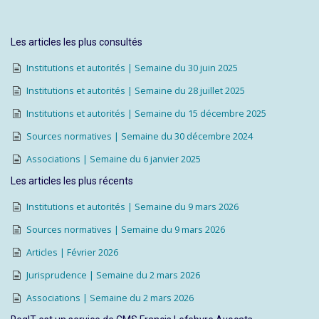
Les articles les plus consultés
Institutions et autorités | Semaine du 30 juin 2025
Institutions et autorités | Semaine du 28 juillet 2025
Institutions et autorités | Semaine du 15 décembre 2025
Sources normatives | Semaine du 30 décembre 2024
Associations | Semaine du 6 janvier 2025
Les articles les plus récents
Institutions et autorités | Semaine du 9 mars 2026
Sources normatives | Semaine du 9 mars 2026
Articles | Février 2026
Jurisprudence | Semaine du 2 mars 2026
Associations | Semaine du 2 mars 2026