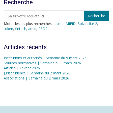
Recherche
Mots clés les plus recherchés :
esma
,
MIFID
,
Solvabilité 2
,
token
,
fintech
,
amld
,
PSD2
Articles récents
Institutions et autorités | Semaine du 9 mars 2026
Sources normatives | Semaine du 9 mars 2026
Articles | Février 2026
Jurisprudence | Semaine du 2 mars 2026
Associations | Semaine du 2 mars 2026