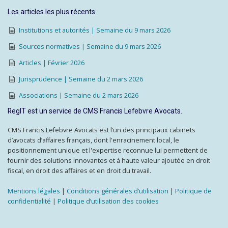
Les articles les plus récents
Institutions et autorités | Semaine du 9 mars 2026
Sources normatives | Semaine du 9 mars 2026
Articles | Février 2026
Jurisprudence | Semaine du 2 mars 2026
Associations | Semaine du 2 mars 2026
RegIT est un service de CMS Francis Lefebvre Avocats.
CMS Francis Lefebvre Avocats est l’un des principaux cabinets
d’avocats d’affaires français, dont l'enracinement local, le
positionnement unique et l'expertise reconnue lui permettent de
fournir des solutions innovantes et à haute valeur ajoutée en droit
fiscal, en droit des affaires et en droit du travail.
Mentions légales
|
Conditions générales d’utilisation
|
Politique de
confidentialité
|
Politique d’utilisation des cookies