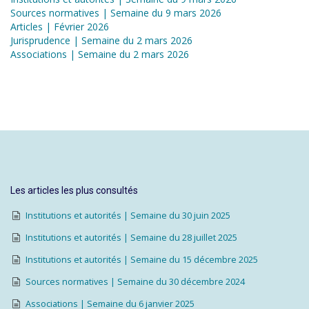
Sources normatives | Semaine du 9 mars 2026
Articles | Février 2026
Jurisprudence | Semaine du 2 mars 2026
Associations | Semaine du 2 mars 2026
Les articles les plus consultés
Institutions et autorités | Semaine du 30 juin 2025
Institutions et autorités | Semaine du 28 juillet 2025
Institutions et autorités | Semaine du 15 décembre 2025
Sources normatives | Semaine du 30 décembre 2024
Associations | Semaine du 6 janvier 2025