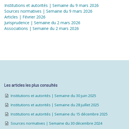
Institutions et autorités | Semaine du 9 mars 2026
Sources normatives | Semaine du 9 mars 2026
Articles | Février 2026
Jurisprudence | Semaine du 2 mars 2026
Associations | Semaine du 2 mars 2026
Les articles les plus consultés
Institutions et autorités | Semaine du 30 juin 2025
Institutions et autorités | Semaine du 28 juillet 2025
Institutions et autorités | Semaine du 15 décembre 2025
Sources normatives | Semaine du 30 décembre 2024