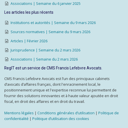
Associations | Semaine du 6 janvier 2025
Les articles les plus récents
Institutions et autorités | Semaine du 9 mars 2026
Sources normatives | Semaine du 9 mars 2026
Articles | Février 2026
Jurisprudence | Semaine du 2 mars 2026
Associations | Semaine du 2 mars 2026
RegIT est un service de CMS Francis Lefebvre Avocats.
CMS Francis Lefebvre Avocats est l’un des principaux cabinets
d’avocats d’affaires français, dont l'enracinement local, le
positionnement unique et l'expertise reconnue lui permettent de
fournir des solutions innovantes et à haute valeur ajoutée en droit
fiscal, en droit des affaires et en droit du travail.
Mentions légales
|
Conditions générales d’utilisation
|
Politique de
confidentialité
|
Politique d’utilisation des cookies