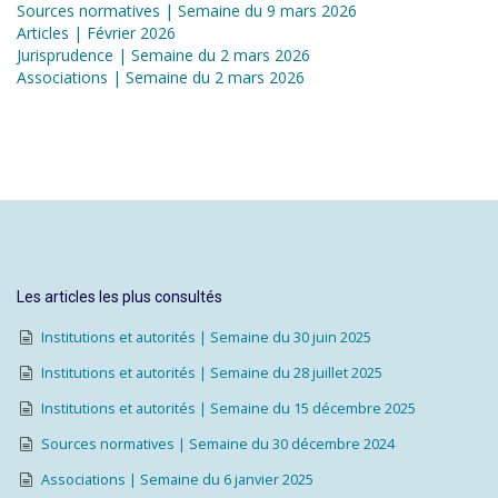
Sources normatives | Semaine du 9 mars 2026
Articles | Février 2026
Jurisprudence | Semaine du 2 mars 2026
Associations | Semaine du 2 mars 2026
Les articles les plus consultés
Institutions et autorités | Semaine du 30 juin 2025
Institutions et autorités | Semaine du 28 juillet 2025
Institutions et autorités | Semaine du 15 décembre 2025
Sources normatives | Semaine du 30 décembre 2024
Associations | Semaine du 6 janvier 2025