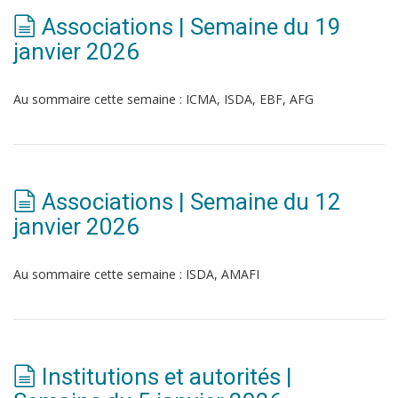
Associations | Semaine du 19
janvier 2026
Au sommaire cette semaine : ICMA, ISDA, EBF, AFG
Associations | Semaine du 12
janvier 2026
Au sommaire cette semaine : ISDA, AMAFI
Institutions et autorités |