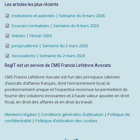
Les articles les plus récents
Institutions et autorités | Semaine du 9 mars 2026
Sources normatives | Semaine du 9 mars 2026
Articles | Février 2026
Jurisprudence | Semaine du 2 mars 2026
Associations | Semaine du 2 mars 2026
RegIT est un service de CMS Francis Lefebvre Avocats.
CMS Francis Lefebvre Avocats est l’un des principaux cabinets
d’avocats d’affaires français, dont l'enracinement local, le
positionnement unique et l'expertise reconnue lui permettent de
fournir des solutions innovantes et à haute valeur ajoutée en droit
fiscal, en droit des affaires et en droit du travail.
Mentions légales
|
Conditions générales d’utilisation
|
Politique de
confidentialité
|
Politique d’utilisation des cookies