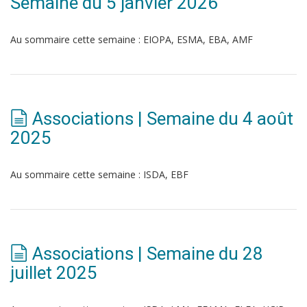
Semaine du 5 janvier 2026
Au sommaire cette semaine : EIOPA, ESMA, EBA, AMF
Associations | Semaine du 4 août
2025
Au sommaire cette semaine : ISDA, EBF
Associations | Semaine du 28
juillet 2025