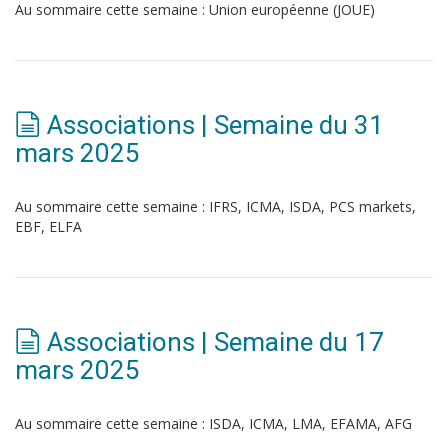
Au sommaire cette semaine : Union européenne (JOUE)
Associations | Semaine du 31
mars 2025
Au sommaire cette semaine : IFRS, ICMA, ISDA, PCS markets,
EBF, ELFA
Associations | Semaine du 17
mars 2025
Au sommaire cette semaine : ISDA, ICMA, LMA, EFAMA, AFG