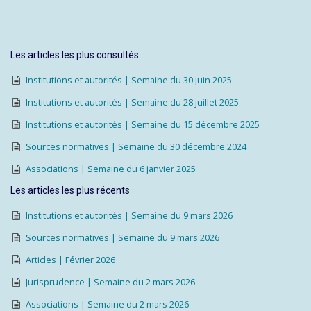
Les articles les plus consultés
Institutions et autorités | Semaine du 30 juin 2025
Institutions et autorités | Semaine du 28 juillet 2025
Institutions et autorités | Semaine du 15 décembre 2025
Sources normatives | Semaine du 30 décembre 2024
Associations | Semaine du 6 janvier 2025
Les articles les plus récents
Institutions et autorités | Semaine du 9 mars 2026
Sources normatives | Semaine du 9 mars 2026
Articles | Février 2026
Jurisprudence | Semaine du 2 mars 2026
Associations | Semaine du 2 mars 2026