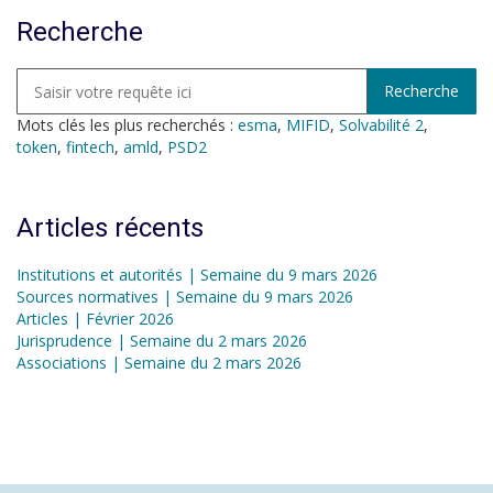
Recherche
Mots clés les plus recherchés :
esma
,
MIFID
,
Solvabilité 2
,
token
,
fintech
,
amld
,
PSD2
Articles récents
Institutions et autorités | Semaine du 9 mars 2026
Sources normatives | Semaine du 9 mars 2026
Articles | Février 2026
Jurisprudence | Semaine du 2 mars 2026
Associations | Semaine du 2 mars 2026