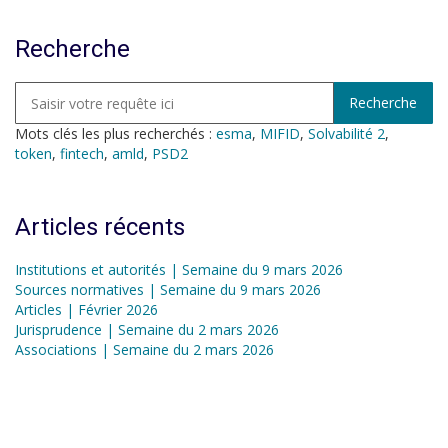
Recherche
Mots clés les plus recherchés :
esma
,
MIFID
,
Solvabilité 2
,
token
,
fintech
,
amld
,
PSD2
Articles récents
Institutions et autorités | Semaine du 9 mars 2026
Sources normatives | Semaine du 9 mars 2026
Articles | Février 2026
Jurisprudence | Semaine du 2 mars 2026
Associations | Semaine du 2 mars 2026