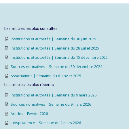
Les articles les plus consultés
Institutions et autorités | Semaine du 30 juin 2025
Institutions et autorités | Semaine du 28 juillet 2025
Institutions et autorités | Semaine du 15 décembre 2025
Sources normatives | Semaine du 30 décembre 2024
Associations | Semaine du 6 janvier 2025
Les articles les plus récents
Institutions et autorités | Semaine du 9 mars 2026
Sources normatives | Semaine du 9 mars 2026
Articles | Février 2026
Jurisprudence | Semaine du 2 mars 2026