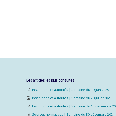
Les articles les plus consultés
Institutions et autorités | Semaine du 30 juin 2025
Institutions et autorités | Semaine du 28 juillet 2025
Institutions et autorités | Semaine du 15 décembre 2
Sources normatives | Semaine du 30 décembre 2024