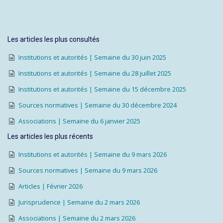
Les articles les plus consultés
Institutions et autorités | Semaine du 30 juin 2025
Institutions et autorités | Semaine du 28 juillet 2025
Institutions et autorités | Semaine du 15 décembre 2025
Sources normatives | Semaine du 30 décembre 2024
Associations | Semaine du 6 janvier 2025
Les articles les plus récents
Institutions et autorités | Semaine du 9 mars 2026
Sources normatives | Semaine du 9 mars 2026
Articles | Février 2026
Jurisprudence | Semaine du 2 mars 2026
Associations | Semaine du 2 mars 2026