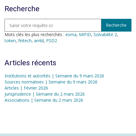
Recherche
Mots clés les plus recherchés :
esma
,
MIFID
,
Solvabilité 2
,
token
,
fintech
,
amld
,
PSD2
Articles récents
Institutions et autorités | Semaine du 9 mars 2026
Sources normatives | Semaine du 9 mars 2026
Articles | Février 2026
Jurisprudence | Semaine du 2 mars 2026
Associations | Semaine du 2 mars 2026