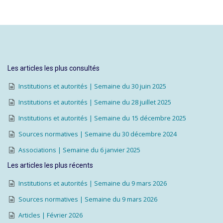
Les articles les plus consultés
Institutions et autorités | Semaine du 30 juin 2025
Institutions et autorités | Semaine du 28 juillet 2025
Institutions et autorités | Semaine du 15 décembre 2025
Sources normatives | Semaine du 30 décembre 2024
Associations | Semaine du 6 janvier 2025
Les articles les plus récents
Institutions et autorités | Semaine du 9 mars 2026
Sources normatives | Semaine du 9 mars 2026
Articles | Février 2026