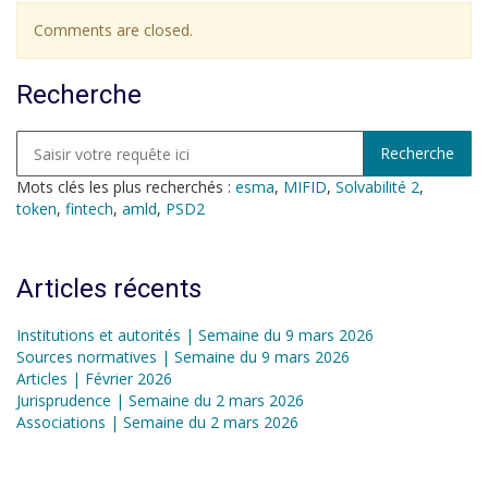
Comments are closed.
Recherche
Mots clés les plus recherchés :
esma
,
MIFID
,
Solvabilité 2
,
token
,
fintech
,
amld
,
PSD2
Articles récents
Institutions et autorités | Semaine du 9 mars 2026
Sources normatives | Semaine du 9 mars 2026
Articles | Février 2026
Jurisprudence | Semaine du 2 mars 2026
Associations | Semaine du 2 mars 2026