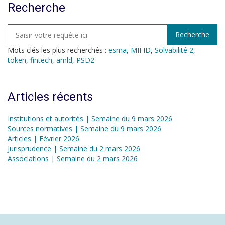
Recherche
Mots clés les plus recherchés :
esma
,
MIFID
,
Solvabilité 2
,
token
,
fintech
,
amld
,
PSD2
Articles récents
Institutions et autorités | Semaine du 9 mars 2026
Sources normatives | Semaine du 9 mars 2026
Articles | Février 2026
Jurisprudence | Semaine du 2 mars 2026
Associations | Semaine du 2 mars 2026