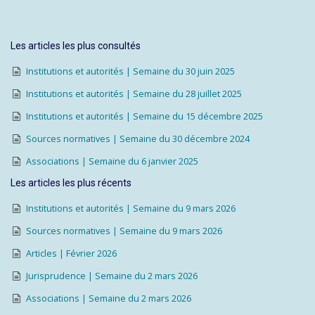
Les articles les plus consultés
Institutions et autorités | Semaine du 30 juin 2025
Institutions et autorités | Semaine du 28 juillet 2025
Institutions et autorités | Semaine du 15 décembre 2025
Sources normatives | Semaine du 30 décembre 2024
Associations | Semaine du 6 janvier 2025
Les articles les plus récents
Institutions et autorités | Semaine du 9 mars 2026
Sources normatives | Semaine du 9 mars 2026
Articles | Février 2026
Jurisprudence | Semaine du 2 mars 2026
Associations | Semaine du 2 mars 2026