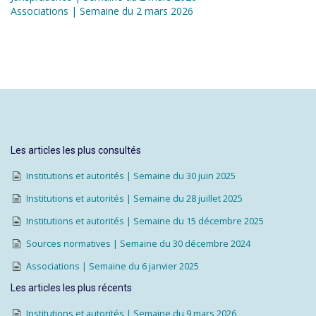
Associations | Semaine du 2 mars 2026
Les articles les plus consultés
Institutions et autorités | Semaine du 30 juin 2025
Institutions et autorités | Semaine du 28 juillet 2025
Institutions et autorités | Semaine du 15 décembre 2025
Sources normatives | Semaine du 30 décembre 2024
Associations | Semaine du 6 janvier 2025
Les articles les plus récents
Institutions et autorités | Semaine du 9 mars 2026