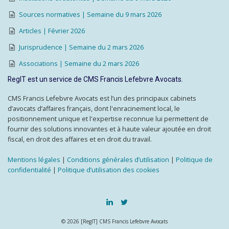
Sources normatives | Semaine du 9 mars 2026
Articles | Février 2026
Jurisprudence | Semaine du 2 mars 2026
Associations | Semaine du 2 mars 2026
RegIT est un service de CMS Francis Lefebvre Avocats.
CMS Francis Lefebvre Avocats est l’un des principaux cabinets
d’avocats d’affaires français, dont l'enracinement local, le
positionnement unique et l'expertise reconnue lui permettent de
fournir des solutions innovantes et à haute valeur ajoutée en droit
fiscal, en droit des affaires et en droit du travail.
Mentions légales
|
Conditions générales d’utilisation
|
Politique de
confidentialité
|
Politique d’utilisation des cookies
© 2026 [RegIT] CMS Francis Lefebvre Avocats