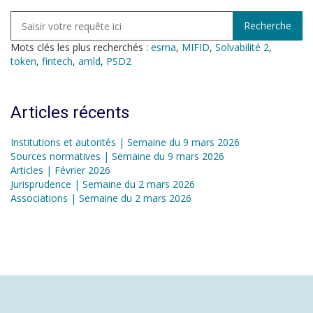
Mots clés les plus recherchés :
esma
,
MIFID
,
Solvabilité 2
,
token
,
fintech
,
amld
,
PSD2
Articles récents
Institutions et autorités | Semaine du 9 mars 2026
Sources normatives | Semaine du 9 mars 2026
Articles | Février 2026
Jurisprudence | Semaine du 2 mars 2026
Associations | Semaine du 2 mars 2026