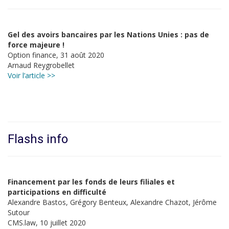
Gel des avoirs bancaires par les Nations Unies : pas de
force majeure !
Option finance, 31 août 2020
Arnaud Reygrobellet
Voir l’article >>
Flashs info
Financement par les fonds de leurs filiales et
participations en difficulté
Alexandre Bastos, Grégory Benteux, Alexandre Chazot, Jérôme
Sutour
CMS.law, 10 juillet 2020