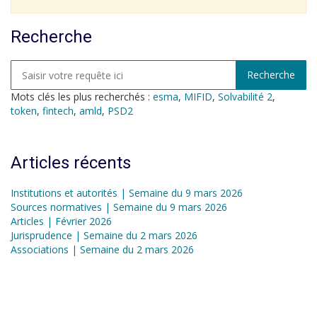
Recherche
Mots clés les plus recherchés :
esma
,
MIFID
,
Solvabilité 2
,
token
,
fintech
,
amld
,
PSD2
Articles récents
Institutions et autorités | Semaine du 9 mars 2026
Sources normatives | Semaine du 9 mars 2026
Articles | Février 2026
Jurisprudence | Semaine du 2 mars 2026
Associations | Semaine du 2 mars 2026