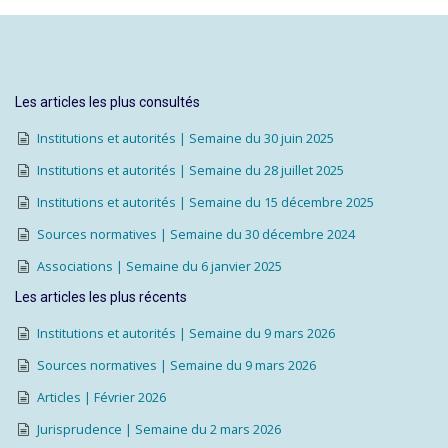
Les articles les plus consultés
Institutions et autorités | Semaine du 30 juin 2025
Institutions et autorités | Semaine du 28 juillet 2025
Institutions et autorités | Semaine du 15 décembre 2025
Sources normatives | Semaine du 30 décembre 2024
Associations | Semaine du 6 janvier 2025
Les articles les plus récents
Institutions et autorités | Semaine du 9 mars 2026
Sources normatives | Semaine du 9 mars 2026
Articles | Février 2026
Jurisprudence | Semaine du 2 mars 2026