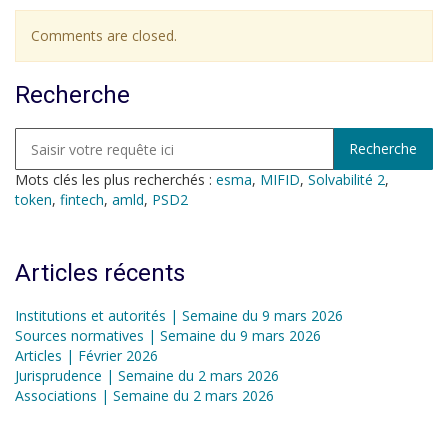
Comments are closed.
Recherche
Mots clés les plus recherchés :
esma
,
MIFID
,
Solvabilité 2
,
token
,
fintech
,
amld
,
PSD2
Articles récents
Institutions et autorités | Semaine du 9 mars 2026
Sources normatives | Semaine du 9 mars 2026
Articles | Février 2026
Jurisprudence | Semaine du 2 mars 2026
Associations | Semaine du 2 mars 2026