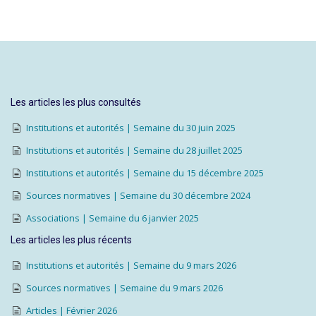
Les articles les plus consultés
Institutions et autorités | Semaine du 30 juin 2025
Institutions et autorités | Semaine du 28 juillet 2025
Institutions et autorités | Semaine du 15 décembre 2025
Sources normatives | Semaine du 30 décembre 2024
Associations | Semaine du 6 janvier 2025
Les articles les plus récents
Institutions et autorités | Semaine du 9 mars 2026
Sources normatives | Semaine du 9 mars 2026
Articles | Février 2026