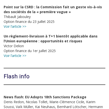
Point sur la CSRD : la Commission fait un geste vis-à-vis
des sociétés de la « première vague »
Thibault Jabouley
Option finance du 23 juillet 2025
Voir l’article >>
Un règlement-livraison à T+1 bientôt applicable dans
l’Union européenne : opportunités et risques
Victor Delion
Option finance du 1er juillet 2025
Voir l’article >>
Flash info
News flash: EU Adopts 18th Sanctions Package
Denis Redon, Nicolas Tollet, Marie-Clémence Cicile, Karim
Soussi, Vaïk Müller, Kai Neuhaus, Bernhard Lötscher, Hermann