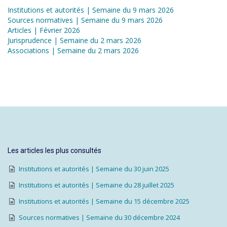
Institutions et autorités | Semaine du 9 mars 2026
Sources normatives | Semaine du 9 mars 2026
Articles | Février 2026
Jurisprudence | Semaine du 2 mars 2026
Associations | Semaine du 2 mars 2026
Les articles les plus consultés
Institutions et autorités | Semaine du 30 juin 2025
Institutions et autorités | Semaine du 28 juillet 2025
Institutions et autorités | Semaine du 15 décembre 2025
Sources normatives | Semaine du 30 décembre 2024