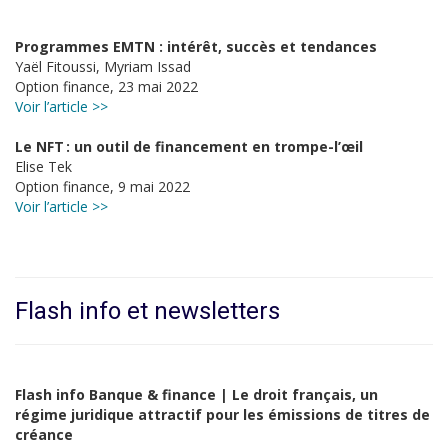
Programmes EMTN : intérêt, succès et tendances
Yaël Fitoussi, Myriam Issad
Option finance, 23 mai 2022
Voir l’article >>
Le NFT : un outil de financement en trompe-l’œil
Elise Tek
Option finance, 9 mai 2022
Voir l’article >>
Flash info et newsletters
Flash info Banque & finance | Le droit français, un
régime juridique attractif pour les émissions de titres de
créance