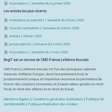
Associations | Semaine du 6 janvier 2025
Les articles les plus récents
Institutions et autorités | Semaine du 9 mars 2026
Sources normatives | Semaine du 9 mars 2026
Articles | Février 2026
Jurisprudence | Semaine du 2 mars 2026
Associations | Semaine du 2 mars 2026
RegIT est un service de CMS Francis Lefebvre Avocats.
CMS Francis Lefebvre Avocats est l’un des principaux cabinets
d’avocats d’affaires français, dont l'enracinement local, le
positionnement unique et l'expertise reconnue lui permettent de
fournir des solutions innovantes et à haute valeur ajoutée en droit
fiscal, en droit des affaires et en droit du travail.
Mentions légales
|
Conditions générales d’utilisation
|
Politique de
confidentialité
|
Politique d’utilisation des cookies