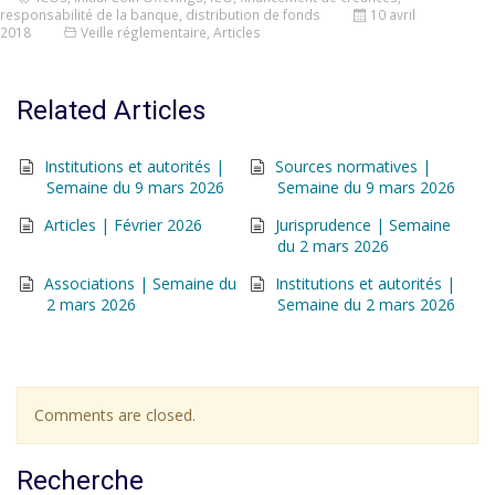
responsabilité de la banque
,
distribution de fonds
10 avril
2018
Veille réglementaire
,
Articles
Related Articles
Institutions et autorités |
Sources normatives |
Semaine du 9 mars 2026
Semaine du 9 mars 2026
Articles | Février 2026
Jurisprudence | Semaine
du 2 mars 2026
Associations | Semaine du
Institutions et autorités |
2 mars 2026
Semaine du 2 mars 2026
Comments are closed.
Recherche