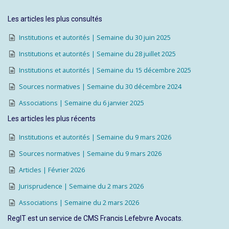
Les articles les plus consultés
Institutions et autorités | Semaine du 30 juin 2025
Institutions et autorités | Semaine du 28 juillet 2025
Institutions et autorités | Semaine du 15 décembre 2025
Sources normatives | Semaine du 30 décembre 2024
Associations | Semaine du 6 janvier 2025
Les articles les plus récents
Institutions et autorités | Semaine du 9 mars 2026
Sources normatives | Semaine du 9 mars 2026
Articles | Février 2026
Jurisprudence | Semaine du 2 mars 2026
Associations | Semaine du 2 mars 2026
RegIT est un service de CMS Francis Lefebvre Avocats.