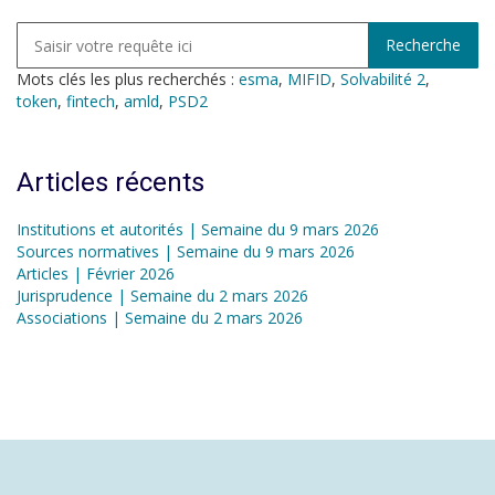
Mots clés les plus recherchés :
esma
,
MIFID
,
Solvabilité 2
,
token
,
fintech
,
amld
,
PSD2
Articles récents
Institutions et autorités | Semaine du 9 mars 2026
Sources normatives | Semaine du 9 mars 2026
Articles | Février 2026
Jurisprudence | Semaine du 2 mars 2026
Associations | Semaine du 2 mars 2026