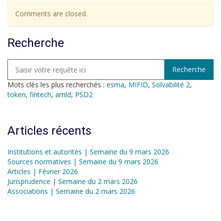
Comments are closed.
Recherche
Mots clés les plus recherchés :
esma
,
MIFID
,
Solvabilité 2
,
token
,
fintech
,
amld
,
PSD2
Articles récents
Institutions et autorités | Semaine du 9 mars 2026
Sources normatives | Semaine du 9 mars 2026
Articles | Février 2026
Jurisprudence | Semaine du 2 mars 2026
Associations | Semaine du 2 mars 2026