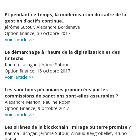
Et pendant ce temps, la modernisation du cadre de la
gestion d’actifs continue…
Jérôme Sutour, Alexandre Bordenave
Option finance, 30 octobre 2017
Voir l’article >>
Le démarchage à l’heure de la digitalisation et des
fintechs
Karima Lachgar, Jérôme Sutour
Option finance, 16 octobre 2017
Voir l’article >>
Les sanctions pécuniaires prononcées par les
commissions de sanctions sont-elles assurables ?
Alexandre Marion, Pauline Robin
Option Finance, 9 octobre 2017
Voir l’article >>
Les sirènes de la blockchain : mirage ou terre promise ?
Karima Lachgar, Jérôme Sutour, Arnaud Reygrobellet, Bruno
Zabala