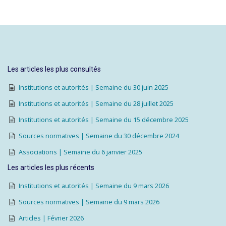
Les articles les plus consultés
Institutions et autorités | Semaine du 30 juin 2025
Institutions et autorités | Semaine du 28 juillet 2025
Institutions et autorités | Semaine du 15 décembre 2025
Sources normatives | Semaine du 30 décembre 2024
Associations | Semaine du 6 janvier 2025
Les articles les plus récents
Institutions et autorités | Semaine du 9 mars 2026
Sources normatives | Semaine du 9 mars 2026
Articles | Février 2026