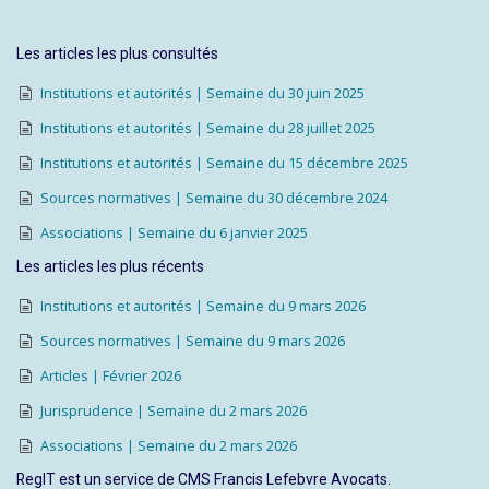
Les articles les plus consultés
Institutions et autorités | Semaine du 30 juin 2025
Institutions et autorités | Semaine du 28 juillet 2025
Institutions et autorités | Semaine du 15 décembre 2025
Sources normatives | Semaine du 30 décembre 2024
Associations | Semaine du 6 janvier 2025
Les articles les plus récents
Institutions et autorités | Semaine du 9 mars 2026
Sources normatives | Semaine du 9 mars 2026
Articles | Février 2026
Jurisprudence | Semaine du 2 mars 2026
Associations | Semaine du 2 mars 2026
RegIT est un service de CMS Francis Lefebvre Avocats.