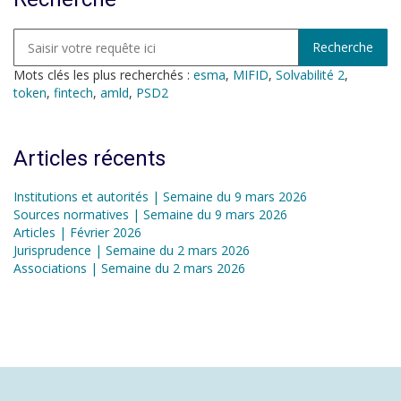
Mots clés les plus recherchés :
esma
,
MIFID
,
Solvabilité 2
,
token
,
fintech
,
amld
,
PSD2
Articles récents
Institutions et autorités | Semaine du 9 mars 2026
Sources normatives | Semaine du 9 mars 2026
Articles | Février 2026
Jurisprudence | Semaine du 2 mars 2026
Associations | Semaine du 2 mars 2026