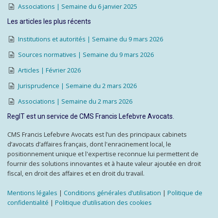
Associations | Semaine du 6 janvier 2025
Les articles les plus récents
Institutions et autorités | Semaine du 9 mars 2026
Sources normatives | Semaine du 9 mars 2026
Articles | Février 2026
Jurisprudence | Semaine du 2 mars 2026
Associations | Semaine du 2 mars 2026
RegIT est un service de CMS Francis Lefebvre Avocats.
CMS Francis Lefebvre Avocats est l’un des principaux cabinets
d’avocats d’affaires français, dont l'enracinement local, le
positionnement unique et l'expertise reconnue lui permettent de
fournir des solutions innovantes et à haute valeur ajoutée en droit
fiscal, en droit des affaires et en droit du travail.
Mentions légales
|
Conditions générales d’utilisation
|
Politique de
confidentialité
|
Politique d’utilisation des cookies