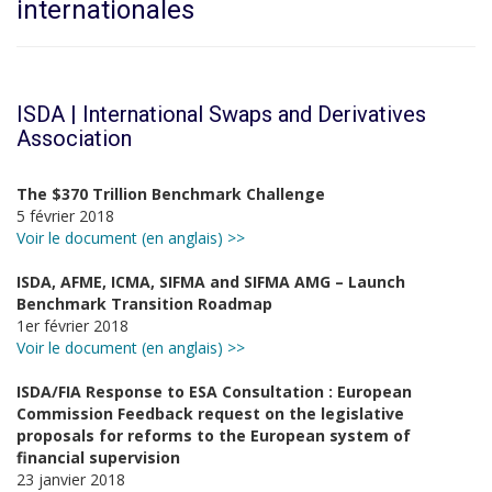
internationales
ISDA | International Swaps and Derivatives
Association
The $370 Trillion Benchmark Challenge
5 février 2018
Voir le document (en anglais) >>
ISDA, AFME, ICMA, SIFMA and SIFMA AMG – Launch
Benchmark Transition Roadmap
1er février 2018
Voir le document (en anglais) >>
ISDA/FIA Response to ESA Consultation : European
Commission Feedback request on the legislative
proposals for reforms to the European system of
financial supervision
23 janvier 2018