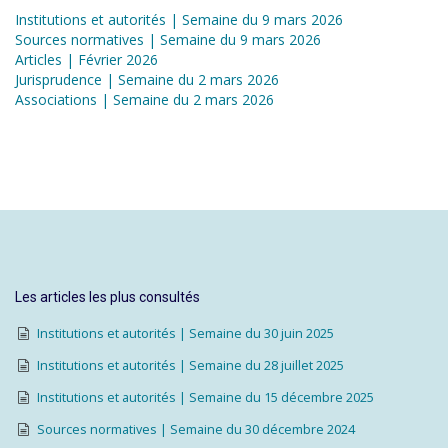
Institutions et autorités | Semaine du 9 mars 2026
Sources normatives | Semaine du 9 mars 2026
Articles | Février 2026
Jurisprudence | Semaine du 2 mars 2026
Associations | Semaine du 2 mars 2026
Les articles les plus consultés
Institutions et autorités | Semaine du 30 juin 2025
Institutions et autorités | Semaine du 28 juillet 2025
Institutions et autorités | Semaine du 15 décembre 2025
Sources normatives | Semaine du 30 décembre 2024