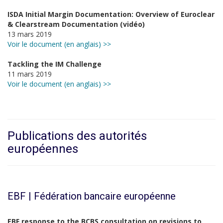
ISDA Initial Margin Documentation: Overview of Euroclear
& Clearstream Documentation (vidéo)
13 mars 2019
Voir le document (en anglais) >>
Tackling the IM Challenge
11 mars 2019
Voir le document (en anglais) >>
Publications des autorités
européennes
EBF | Fédération bancaire européenne
EBF response to the BCBS consultation on revisions to