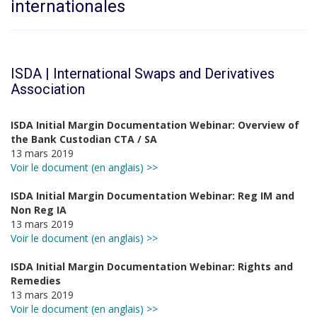
internationales
ISDA | International Swaps and Derivatives
Association
ISDA Initial Margin Documentation Webinar: Overview of
the Bank Custodian CTA / SA
13 mars 2019
Voir le document (en anglais) >>
ISDA Initial Margin Documentation Webinar: Reg IM and
Non Reg IA
13 mars 2019
Voir le document (en anglais) >>
ISDA Initial Margin Documentation Webinar: Rights and
Remedies
13 mars 2019
Voir le document (en anglais) >>