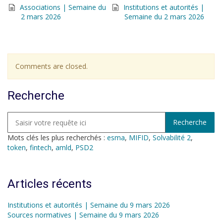
Associations | Semaine du
Institutions et autorités |
2 mars 2026
Semaine du 2 mars 2026
Comments are closed.
Recherche
Mots clés les plus recherchés :
esma
,
MIFID
,
Solvabilité 2
,
token
,
fintech
,
amld
,
PSD2
Articles récents
Institutions et autorités | Semaine du 9 mars 2026
Sources normatives | Semaine du 9 mars 2026