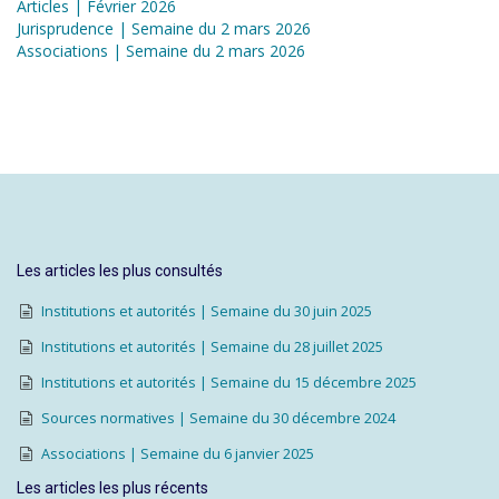
Articles | Février 2026
Jurisprudence | Semaine du 2 mars 2026
Associations | Semaine du 2 mars 2026
Les articles les plus consultés
Institutions et autorités | Semaine du 30 juin 2025
Institutions et autorités | Semaine du 28 juillet 2025
Institutions et autorités | Semaine du 15 décembre 2025
Sources normatives | Semaine du 30 décembre 2024
Associations | Semaine du 6 janvier 2025
Les articles les plus récents