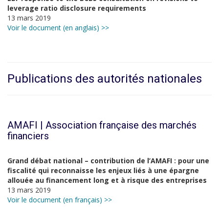
leverage ratio disclosure requirements
13 mars 2019
Voir le document (en anglais) >>
Publications des autorités nationales
AMAFI | Association française des marchés
financiers
Grand débat national – contribution de l’AMAFI : pour une
fiscalité qui reconnaisse les enjeux liés à une épargne
allouée au financement long et à risque des entreprises
13 mars 2019
Voir le document (en français) >>