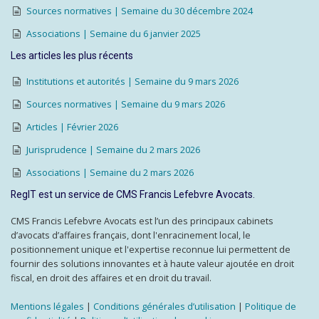
Sources normatives | Semaine du 30 décembre 2024
Associations | Semaine du 6 janvier 2025
Les articles les plus récents
Institutions et autorités | Semaine du 9 mars 2026
Sources normatives | Semaine du 9 mars 2026
Articles | Février 2026
Jurisprudence | Semaine du 2 mars 2026
Associations | Semaine du 2 mars 2026
RegIT est un service de CMS Francis Lefebvre Avocats.
CMS Francis Lefebvre Avocats est l’un des principaux cabinets
d’avocats d’affaires français, dont l'enracinement local, le
positionnement unique et l'expertise reconnue lui permettent de
fournir des solutions innovantes et à haute valeur ajoutée en droit
fiscal, en droit des affaires et en droit du travail.
Mentions légales
|
Conditions générales d’utilisation
|
Politique de