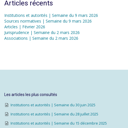
Articles récents
Institutions et autorités | Semaine du 9 mars 2026
Sources normatives | Semaine du 9 mars 2026
Articles | Février 2026
Jurisprudence | Semaine du 2 mars 2026
Associations | Semaine du 2 mars 2026
Les articles les plus consultés
Institutions et autorités | Semaine du 30 juin 2025
Institutions et autorités | Semaine du 28 juillet 2025
Institutions et autorités | Semaine du 15 décembre 2025