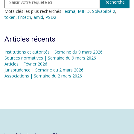
Mots clés les plus recherchés :
esma
,
MIFID
,
Solvabilité 2
,
token
,
fintech
,
amld
,
PSD2
Articles récents
Institutions et autorités | Semaine du 9 mars 2026
Sources normatives | Semaine du 9 mars 2026
Articles | Février 2026
Jurisprudence | Semaine du 2 mars 2026
Associations | Semaine du 2 mars 2026