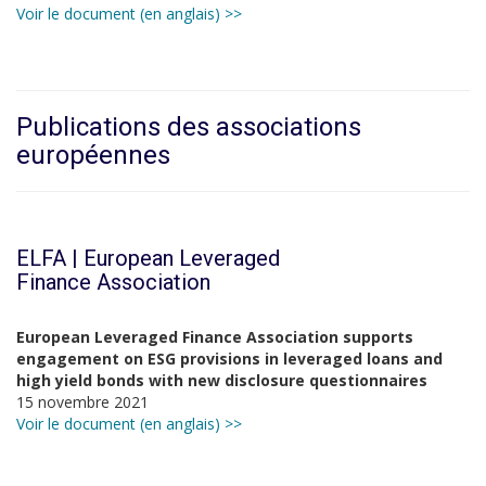
Voir le document (en anglais) >>
Publications des associations
européennes
ELFA | European Leveraged
Finance Association
European Leveraged Finance Association supports
engagement on ESG provisions in leveraged loans and
high yield bonds with new disclosure questionnaires
15 novembre 2021
Voir le document (en anglais) >>