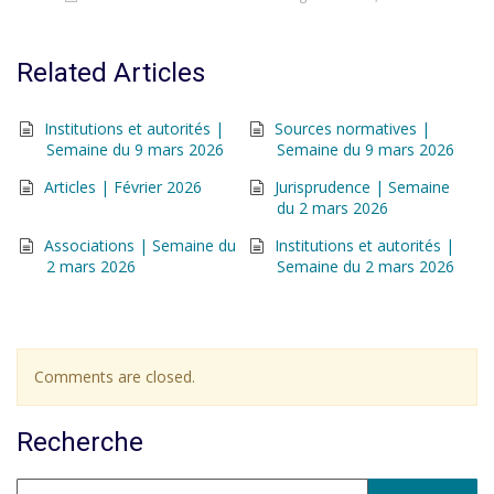
Related Articles
Institutions et autorités |
Sources normatives |
Semaine du 9 mars 2026
Semaine du 9 mars 2026
Articles | Février 2026
Jurisprudence | Semaine
du 2 mars 2026
Associations | Semaine du
Institutions et autorités |
2 mars 2026
Semaine du 2 mars 2026
Comments are closed.
Recherche