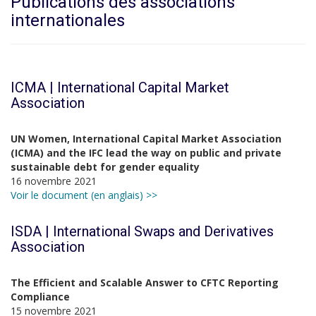
Publications des associations
internationales
ICMA | International Capital Market
Association
UN Women, International Capital Market Association
(ICMA) and the IFC lead the way on public and private
sustainable debt for gender equality
16 novembre 2021
Voir le document (en anglais) >>
ISDA | International Swaps and Derivatives
Association
The Efficient and Scalable Answer to CFTC Reporting
Compliance
15 novembre 2021