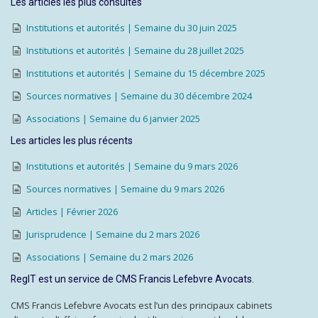
Les articles les plus consultés
Institutions et autorités | Semaine du 30 juin 2025
Institutions et autorités | Semaine du 28 juillet 2025
Institutions et autorités | Semaine du 15 décembre 2025
Sources normatives | Semaine du 30 décembre 2024
Associations | Semaine du 6 janvier 2025
Les articles les plus récents
Institutions et autorités | Semaine du 9 mars 2026
Sources normatives | Semaine du 9 mars 2026
Articles | Février 2026
Jurisprudence | Semaine du 2 mars 2026
Associations | Semaine du 2 mars 2026
RegIT est un service de CMS Francis Lefebvre Avocats.
CMS Francis Lefebvre Avocats est l’un des principaux cabinets