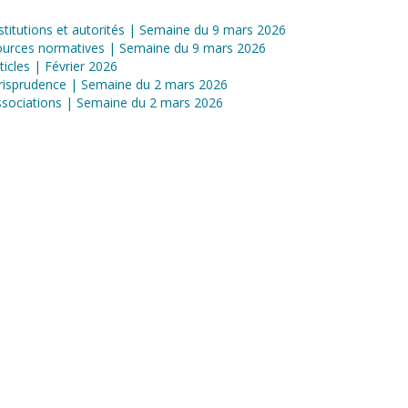
stitutions et autorités | Semaine du 9 mars 2026
ources normatives | Semaine du 9 mars 2026
ticles | Février 2026
risprudence | Semaine du 2 mars 2026
sociations | Semaine du 2 mars 2026