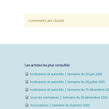
Comments are closed.
Les articles les plus consultés
Institutions et autorités | Semaine du 30 juin 2025
Institutions et autorités | Semaine du 28 juillet 2025
Institutions et autorités | Semaine du 15 décembre 2
Sources normatives | Semaine du 30 décembre 2024
Associations | Semaine du 6 janvier 2025