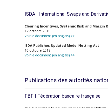
ISDA | International Swaps and Derivat
Clearing Incentives, Systemic Risk and Margin 
17 octobre 2018
Voir le document (en anglais) >>
ISDA Publishes Updated Model Netting Act
16 octobre 2018
Voir le document (en anglais) >>
Publications des autorités natio
FBF | Fédération bancaire française