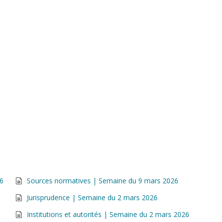
26
Sources normatives | Semaine du 9 mars 2026
Jurisprudence | Semaine du 2 mars 2026
Institutions et autorités | Semaine du 2 mars 2026