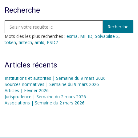
Recherche
Mots clés les plus recherchés :
esma
,
MIFID
,
Solvabilité 2
,
token
,
fintech
,
amld
,
PSD2
Articles récents
Institutions et autorités | Semaine du 9 mars 2026
Sources normatives | Semaine du 9 mars 2026
Articles | Février 2026
Jurisprudence | Semaine du 2 mars 2026
Associations | Semaine du 2 mars 2026