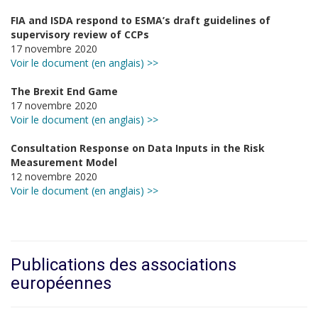
FIA and ISDA respond to ESMA’s draft guidelines of
supervisory review of CCPs
17 novembre 2020
Voir le document (en anglais) >>
The Brexit End Game
17 novembre 2020
Voir le document (en anglais) >>
Consultation Response on Data Inputs in the Risk
Measurement Model
12 novembre 2020
Voir le document (en anglais) >>
Publications des associations
européennes