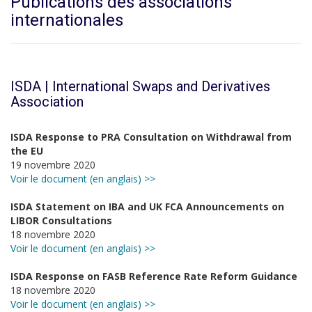
Publications des associations
internationales
ISDA | International Swaps and Derivatives
Association
ISDA Response to PRA Consultation on Withdrawal from
the EU
19 novembre 2020
Voir le document (en anglais) >>
ISDA Statement on IBA and UK FCA Announcements on
LIBOR Consultations
18 novembre 2020
Voir le document (en anglais) >>
ISDA Response on FASB Reference Rate Reform Guidance
18 novembre 2020
Voir le document (en anglais) >>