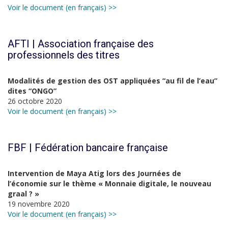
Voir le document (en français) >>
AFTI | Association française des
professionnels des titres
Modalités de gestion des OST appliquées “au fil de l’eau”
dites “ONGO”
26 octobre 2020
Voir le document (en français) >>
FBF | Fédération bancaire française
Intervention de Maya Atig lors des Journées de
l’économie sur le thème « Monnaie digitale, le nouveau
graal ? »
19 novembre 2020
Voir le document (en français) >>