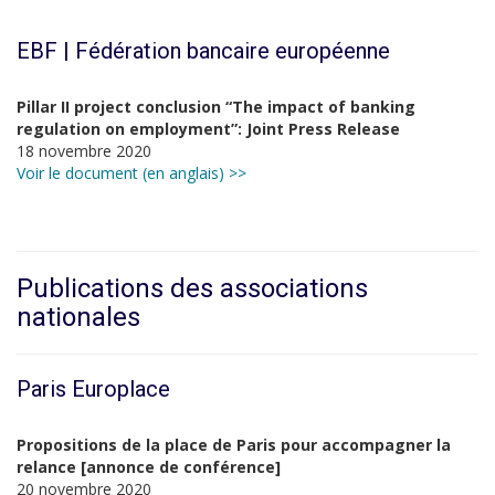
EBF | Fédération bancaire européenne
Pillar II project conclusion “The impact of banking
regulation on employment”: Joint Press Release
18 novembre 2020
Voir le document (en anglais) >>
Publications des associations
nationales
Paris Europlace
Propositions de la place de Paris pour accompagner la
relance [annonce de conférence]
20 novembre 2020