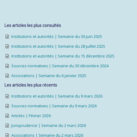
Les articles les plus consultés
Institutions et autorités | Semaine du 30 juin 2025
Institutions et autorités | Semaine du 28 juillet 2025
Institutions et autorités | Semaine du 15 décembre 2025
Sources normatives | Semaine du 30 décembre 2024
Associations | Semaine du 6 janvier 2025
Les articles les plus récents
Institutions et autorités | Semaine du 9 mars 2026
Sources normatives | Semaine du 9 mars 2026
Articles | Février 2026
Jurisprudence | Semaine du 2 mars 2026
Associations | Semaine du 2 mars 2026