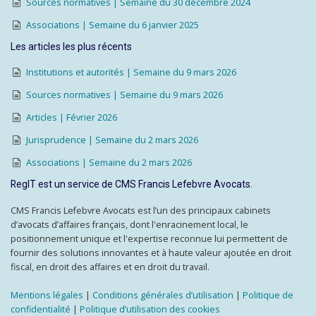
Sources normatives | Semaine du 30 décembre 2024
Associations | Semaine du 6 janvier 2025
Les articles les plus récents
Institutions et autorités | Semaine du 9 mars 2026
Sources normatives | Semaine du 9 mars 2026
Articles | Février 2026
Jurisprudence | Semaine du 2 mars 2026
Associations | Semaine du 2 mars 2026
RegIT est un service de CMS Francis Lefebvre Avocats.
CMS Francis Lefebvre Avocats est l’un des principaux cabinets
d’avocats d’affaires français, dont l'enracinement local, le
positionnement unique et l'expertise reconnue lui permettent de
fournir des solutions innovantes et à haute valeur ajoutée en droit
fiscal, en droit des affaires et en droit du travail.
Mentions légales
|
Conditions générales d’utilisation
|
Politique de
confidentialité
|
Politique d’utilisation des cookies