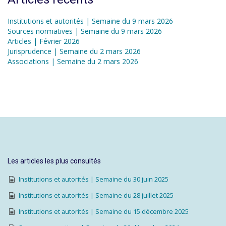
Institutions et autorités | Semaine du 9 mars 2026
Sources normatives | Semaine du 9 mars 2026
Articles | Février 2026
Jurisprudence | Semaine du 2 mars 2026
Associations | Semaine du 2 mars 2026
Les articles les plus consultés
Institutions et autorités | Semaine du 30 juin 2025
Institutions et autorités | Semaine du 28 juillet 2025
Institutions et autorités | Semaine du 15 décembre 2025