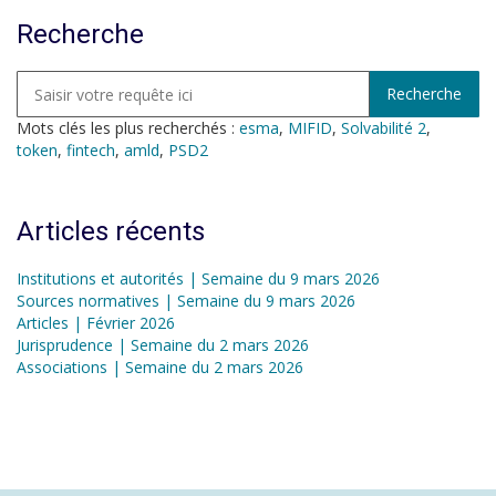
Recherche
Mots clés les plus recherchés :
esma
,
MIFID
,
Solvabilité 2
,
token
,
fintech
,
amld
,
PSD2
Articles récents
Institutions et autorités | Semaine du 9 mars 2026
Sources normatives | Semaine du 9 mars 2026
Articles | Février 2026
Jurisprudence | Semaine du 2 mars 2026
Associations | Semaine du 2 mars 2026