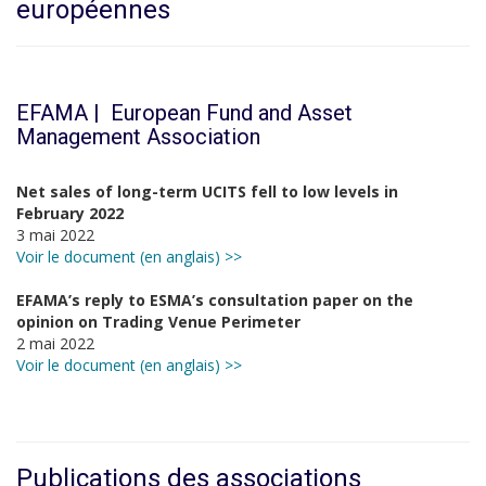
européennes
EFAMA | European Fund and Asset
Management Association
Net sales of long-term UCITS fell to low levels in
February 2022
3 mai 2022
Voir le document (en anglais) >>
EFAMA’s reply to ESMA’s consultation paper on the
opinion on Trading Venue Perimeter
2 mai 2022
Voir le document (en anglais) >>
Publications des associations