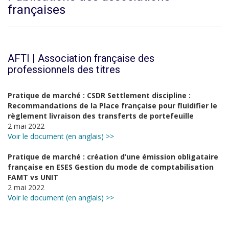
françaises
AFTI | Association française des
professionnels des titres
Pratique de marché : CSDR Settlement discipline :
Recommandations de la Place française pour fluidifier le
règlement livraison des transferts de portefeuille
2 mai 2022
Voir le document (en anglais) >>
Pratique de marché : création d’une émission obligataire
française en ESES Gestion du mode de comptabilisation
FAMT vs UNIT
2 mai 2022
Voir le document (en anglais) >>