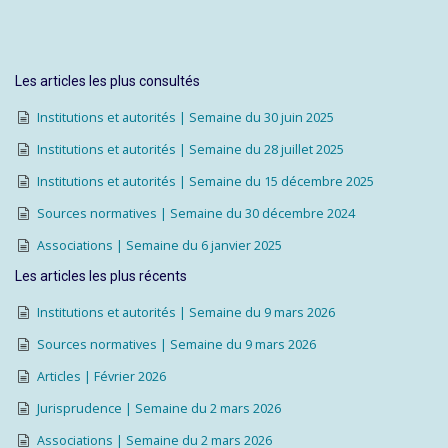
Les articles les plus consultés
Institutions et autorités | Semaine du 30 juin 2025
Institutions et autorités | Semaine du 28 juillet 2025
Institutions et autorités | Semaine du 15 décembre 2025
Sources normatives | Semaine du 30 décembre 2024
Associations | Semaine du 6 janvier 2025
Les articles les plus récents
Institutions et autorités | Semaine du 9 mars 2026
Sources normatives | Semaine du 9 mars 2026
Articles | Février 2026
Jurisprudence | Semaine du 2 mars 2026
Associations | Semaine du 2 mars 2026