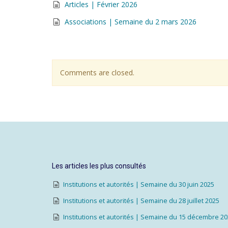
Articles | Février 2026
Associations | Semaine du 2 mars 2026
Comments are closed.
Les articles les plus consultés
Institutions et autorités | Semaine du 30 juin 2025
Institutions et autorités | Semaine du 28 juillet 2025
Institutions et autorités | Semaine du 15 décembre 2