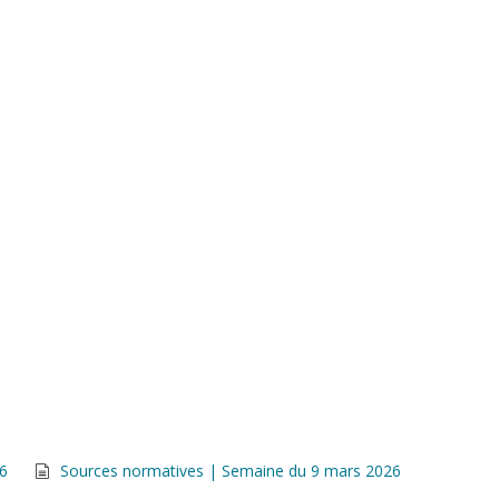
26
Sources normatives | Semaine du 9 mars 2026