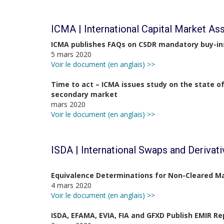
ICMA | International Capital Market As
ICMA publishes FAQs on CSDR mandatory buy-ins
5 mars 2020
Voir le document (en anglais) >>
Time to act – ICMA issues study on the state 
secondary market
mars 2020
Voir le document (en anglais) >>
ISDA | International Swaps and Derivat
Equivalence Determinations for Non-Cleared M
4 mars 2020
Voir le document (en anglais) >>
ISDA, EFAMA, EVIA, FIA and GFXD Publish EMIR Re