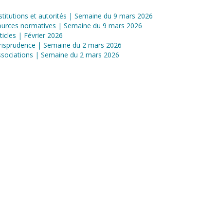
stitutions et autorités | Semaine du 9 mars 2026
ources normatives | Semaine du 9 mars 2026
ticles | Février 2026
risprudence | Semaine du 2 mars 2026
sociations | Semaine du 2 mars 2026