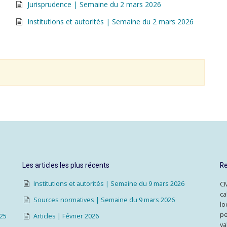
Jurisprudence | Semaine du 2 mars 2026
Institutions et autorités | Semaine du 2 mars 2026
Les articles les plus récents
Re
Institutions et autorités | Semaine du 9 mars 2026
CM
ca
Sources normatives | Semaine du 9 mars 2026
lo
pe
025
Articles | Février 2026
va