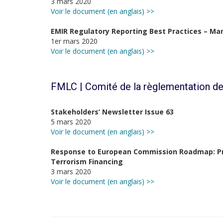
3 mars 2020
Voir le document (en anglais) >>
EMIR Regulatory Reporting Best Practices – Ma
1er mars 2020
Voir le document (en anglais) >>
FMLC | Comité de la règlementation de
Stakeholders’ Newsletter Issue 63
5 mars 2020
Voir le document (en anglais) >>
Response to European Commission Roadmap: P
Terrorism Financing
3 mars 2020
Voir le document (en anglais) >>