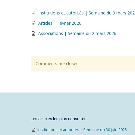
Institutions et autorités | Semaine du 9 mars 20
Articles | Février 2026
Associations | Semaine du 2 mars 2026
Comments are closed.
Les articles les plus consultés
Institutions et autorités | Semaine du 30 juin 2025