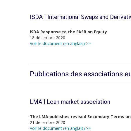
ISDA | International Swaps and Derivat
ISDA Response to the FASB on Equity
18 décembre 2020
Voir le document (en anglais) >>
Publications des associations 
LMA | Loan market association
The LMA publishes revised Secondary Terms and
21 décembre 2020
Voir le document (en anglais) >>