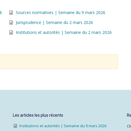
26
Sources normatives | Semaine du 9 mars 2026
Jurisprudence | Semaine du 2 mars 2026
Institutions et autorités | Semaine du 2 mars 2026
Les articles les plus récents
Re
Institutions et autorités | Semaine du 9 mars 2026
CM