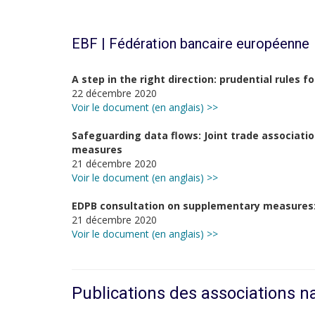
EBF | Fédération bancaire européenne
A step in the right direction: prudential rules 
22 décembre 2020
Voir le document (en anglais) >>
Safeguarding data flows: Joint trade associa
measures
21 décembre 2020
Voir le document (en anglais) >>
EDPB consultation on supplementary measures:
21 décembre 2020
Voir le document (en anglais) >>
Publications des associations n