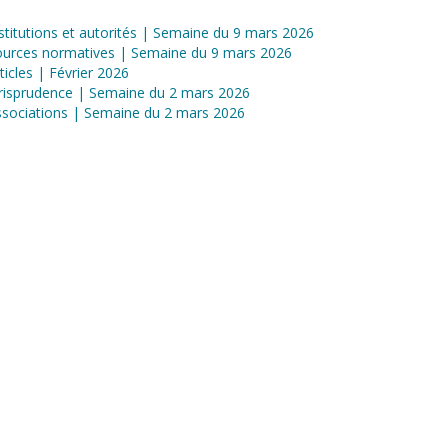
stitutions et autorités | Semaine du 9 mars 2026
ources normatives | Semaine du 9 mars 2026
ticles | Février 2026
risprudence | Semaine du 2 mars 2026
sociations | Semaine du 2 mars 2026