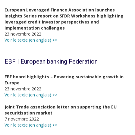
European Leveraged Finance Association launches
Insights Series report on SFDR Workshops highlighting
leveraged credit investor perspectives and
implementation challenges
23 novembre 2022
Voir le texte (en anglais) >>
EBF | European banking Federation
EBF board highlights – Powering sustainable growth in
Europe
23 novembre 2022
Voir le texte (en anglais) >>
Joint Trade association letter on supporting the EU
securitisation market
7 novembre 2022
Voir le texte (en anglais) >>