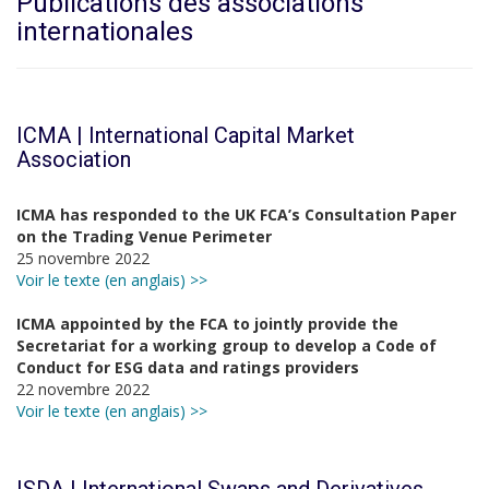
Publications des associations
internationales
ICMA | International Capital Market
Association
ICMA has responded to the UK FCA’s Consultation Paper
on the Trading Venue Perimeter
25 novembre 2022
Voir le texte (en anglais) >>
ICMA appointed by the FCA to jointly provide the
Secretariat for a working group to develop a Code of
Conduct for ESG data and ratings providers
22 novembre 2022
Voir le texte (en anglais) >>