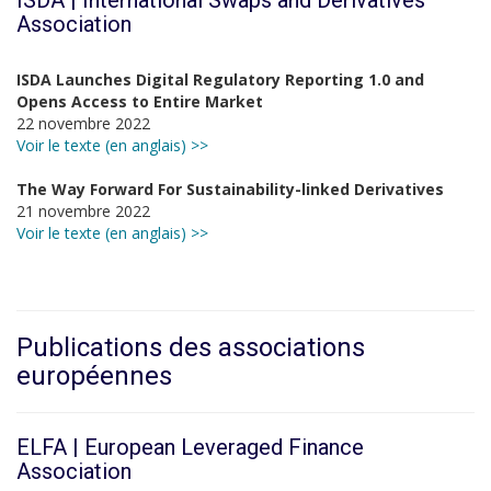
ISDA | International Swaps and Derivatives
Association
ISDA Launches Digital Regulatory Reporting 1.0 and
Opens Access to Entire Market
22 novembre 2022
Voir le texte (en anglais) >>
The Way Forward For Sustainability-linked Derivatives
21 novembre 2022
Voir le texte (en anglais) >>
Publications des associations
européennes
ELFA | European Leveraged Finance
Association