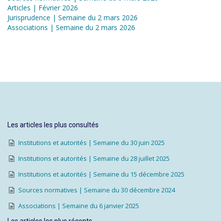
Articles | Février 2026
Jurisprudence | Semaine du 2 mars 2026
Associations | Semaine du 2 mars 2026
Les articles les plus consultés
Institutions et autorités | Semaine du 30 juin 2025
Institutions et autorités | Semaine du 28 juillet 2025
Institutions et autorités | Semaine du 15 décembre 2025
Sources normatives | Semaine du 30 décembre 2024
Associations | Semaine du 6 janvier 2025