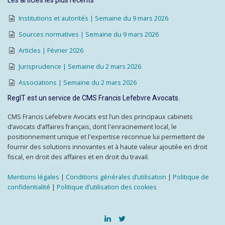
Les articles les plus récents
Institutions et autorités | Semaine du 9 mars 2026
Sources normatives | Semaine du 9 mars 2026
Articles | Février 2026
Jurisprudence | Semaine du 2 mars 2026
Associations | Semaine du 2 mars 2026
RegIT est un service de CMS Francis Lefebvre Avocats.
CMS Francis Lefebvre Avocats est l’un des principaux cabinets
d’avocats d’affaires français, dont l'enracinement local, le
positionnement unique et l'expertise reconnue lui permettent de
fournir des solutions innovantes et à haute valeur ajoutée en droit
fiscal, en droit des affaires et en droit du travail.
Mentions légales
|
Conditions générales d’utilisation
|
Politique de
confidentialité
|
Politique d’utilisation des cookies