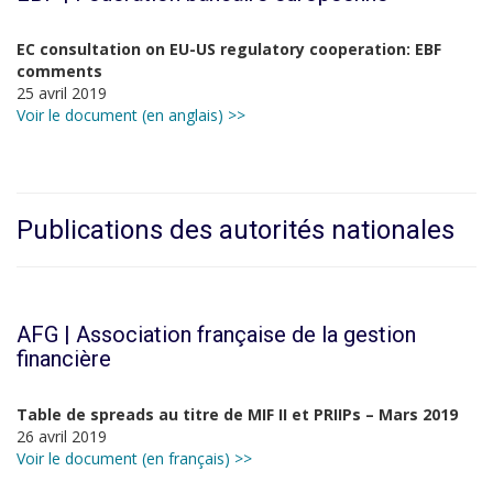
EC consultation on EU-US regulatory cooperation: EBF
comments
25 avril 2019
Voir le document (en anglais) >>
Publications des autorités nationales
AFG | Association française de la gestion
financière
Table de spreads au titre de MIF II et PRIIPs – Mars 2019
26 avril 2019
Voir le document (en français) >>