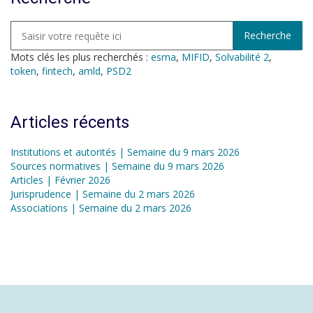
Mots clés les plus recherchés :
esma
,
MIFID
,
Solvabilité 2
,
token
,
fintech
,
amld
,
PSD2
Articles récents
Institutions et autorités | Semaine du 9 mars 2026
Sources normatives | Semaine du 9 mars 2026
Articles | Février 2026
Jurisprudence | Semaine du 2 mars 2026
Associations | Semaine du 2 mars 2026