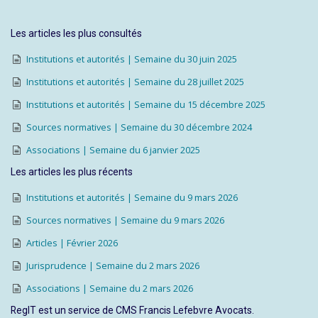
Les articles les plus consultés
Institutions et autorités | Semaine du 30 juin 2025
Institutions et autorités | Semaine du 28 juillet 2025
Institutions et autorités | Semaine du 15 décembre 2025
Sources normatives | Semaine du 30 décembre 2024
Associations | Semaine du 6 janvier 2025
Les articles les plus récents
Institutions et autorités | Semaine du 9 mars 2026
Sources normatives | Semaine du 9 mars 2026
Articles | Février 2026
Jurisprudence | Semaine du 2 mars 2026
Associations | Semaine du 2 mars 2026
RegIT est un service de CMS Francis Lefebvre Avocats.