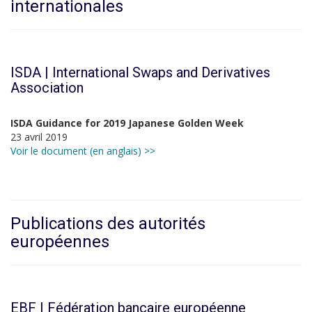
internationales
ISDA | International Swaps and Derivatives
Association
ISDA Guidance for 2019 Japanese Golden Week
23 avril 2019
Voir le document (en anglais) >>
Publications des autorités
européennes
EBF | Fédération bancaire européenne