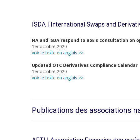
ISDA | International Swaps and Derivat
FIA and ISDA respond to BoE’s consultation on o
1er octobre 2020
voir le texte en anglais >>
Updated OTC Derivatives Compliance Calendar
1er octobre 2020
voir le texte en anglais >>
Publications des associations n