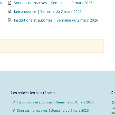
26
Sources normatives | Semaine du 9 mars 2026
Jurisprudence | Semaine du 2 mars 2026
Institutions et autorités | Semaine du 2 mars 2026
Les articles les plus récents
Re
Institutions et autorités | Semaine du 9 mars 2026
CM
ca
Sources normatives | Semaine du 9 mars 2026
lo