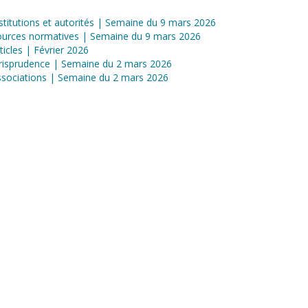
stitutions et autorités | Semaine du 9 mars 2026
ources normatives | Semaine du 9 mars 2026
ticles | Février 2026
risprudence | Semaine du 2 mars 2026
sociations | Semaine du 2 mars 2026