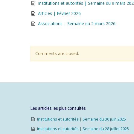
Institutions et autorités | Semaine du 9 mars 20
Articles | Février 2026
Associations | Semaine du 2 mars 2026
Comments are closed.
Les articles les plus consultés
Institutions et autorités | Semaine du 30 juin 2025
Institutions et autorités | Semaine du 28 juillet 2025