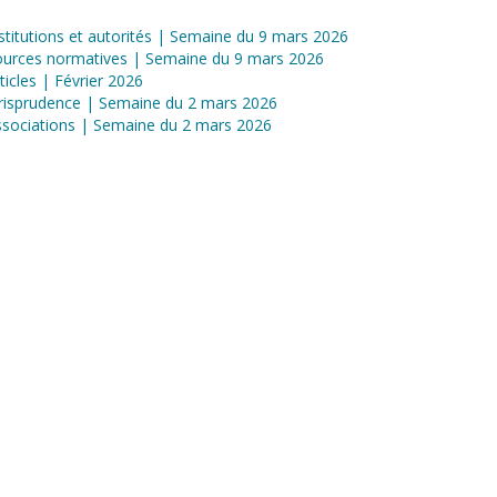
stitutions et autorités | Semaine du 9 mars 2026
ources normatives | Semaine du 9 mars 2026
ticles | Février 2026
risprudence | Semaine du 2 mars 2026
sociations | Semaine du 2 mars 2026