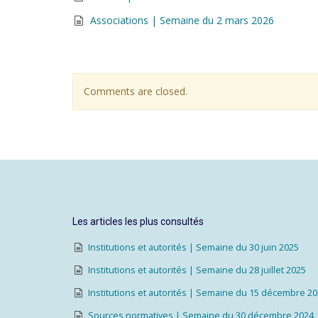
Associations | Semaine du 2 mars 2026
Comments are closed.
Les articles les plus consultés
Institutions et autorités | Semaine du 30 juin 2025
Institutions et autorités | Semaine du 28 juillet 2025
Institutions et autorités | Semaine du 15 décembre 2
Sources normatives | Semaine du 30 décembre 2024