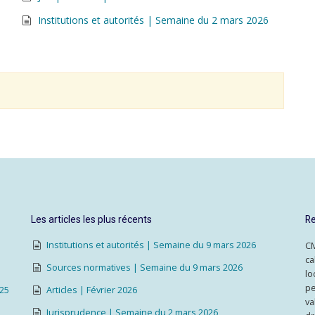
Institutions et autorités | Semaine du 2 mars 2026
Les articles les plus récents
Re
Institutions et autorités | Semaine du 9 mars 2026
CM
ca
Sources normatives | Semaine du 9 mars 2026
lo
pe
025
Articles | Février 2026
va
Jurisprudence | Semaine du 2 mars 2026