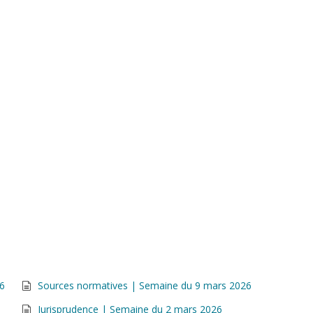
26
Sources normatives | Semaine du 9 mars 2026
Jurisprudence | Semaine du 2 mars 2026