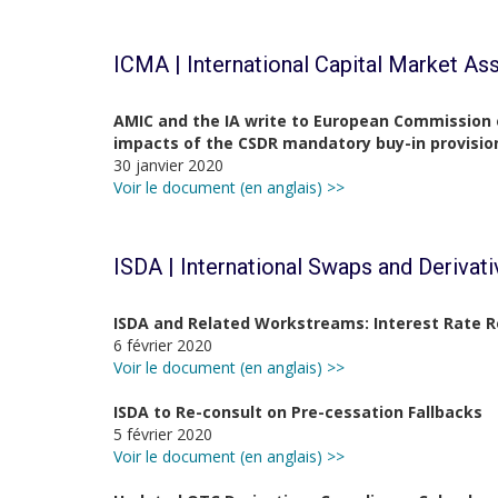
ICMA | International Capital Market As
AMIC and the IA write to European Commission
impacts of the CSDR mandatory buy-in provisio
30 janvier 2020
Voir le document (en anglais) >>
ISDA | International Swaps and Derivat
ISDA and Related Workstreams: Interest Rate 
6 février 2020
Voir le document (en anglais) >>
ISDA to Re-consult on Pre-cessation Fallbacks
5 février 2020
Voir le document (en anglais) >>