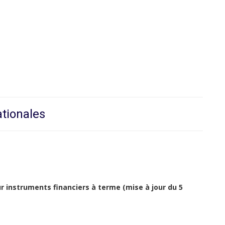
ationales
r instruments financiers à terme (mise à jour du 5