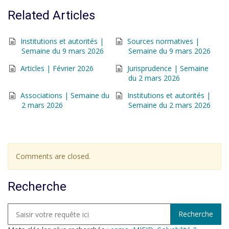
Related Articles
Institutions et autorités |
Sources normatives |
Semaine du 9 mars 2026
Semaine du 9 mars 2026
Articles | Février 2026
Jurisprudence | Semaine
du 2 mars 2026
Associations | Semaine du
Institutions et autorités |
2 mars 2026
Semaine du 2 mars 2026
Comments are closed.
Recherche