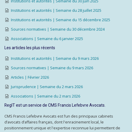
Institutions et autorités | Semaine du 30 juin 2025
Institutions et autorités | Semaine du 28 juillet 2025
Institutions et autorités | Semaine du 15 décembre 2025
Sources normatives | Semaine du 30 décembre 2024
Associations | Semaine du 6 janvier 2025
Les articles les plus récents
Institutions et autorités | Semaine du 9 mars 2026
Sources normatives | Semaine du 9 mars 2026
Articles | Février 2026
Jurisprudence | Semaine du 2 mars 2026
Associations | Semaine du 2 mars 2026
RegIT est un service de CMS Francis Lefebvre Avocats.
CMS Francis Lefebvre Avocats est l’un des principaux cabinets
d’avocats d’affaires français, dont l'enracinement local, le
positionnement unique et l'expertise reconnue lui permettent de