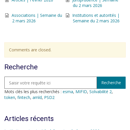
du 2 mars 2026
Associations | Semaine du
Institutions et autorités |
2 mars 2026
Semaine du 2 mars 2026
Comments are closed.
Recherche
Mots clés les plus recherchés :
esma
,
MIFID
,
Solvabilité 2
,
token
,
fintech
,
amld
,
PSD2
Articles récents