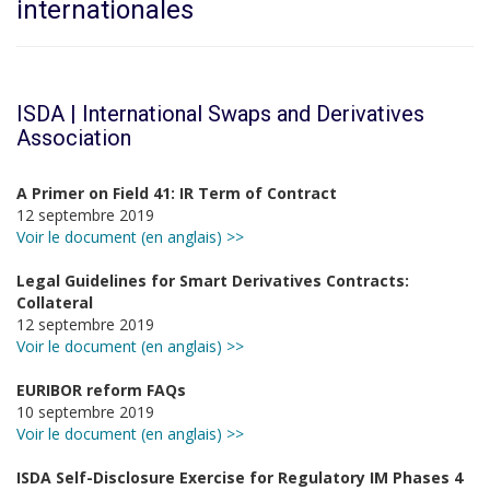
internationales
ISDA | International Swaps and Derivatives
Association
A Primer on Field 41: IR Term of Contract
12 septembre 2019
Voir le document (en anglais) >>
Legal Guidelines for Smart Derivatives Contracts:
Collateral
12 septembre 2019
Voir le document (en anglais) >>
EURIBOR reform FAQs
10 septembre 2019
Voir le document (en anglais) >>
ISDA Self-Disclosure Exercise for Regulatory IM Phases 4