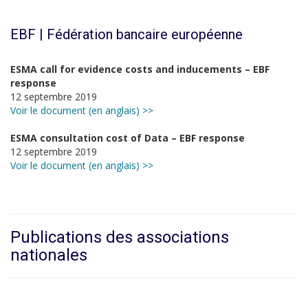
EBF | Fédération bancaire européenne
ESMA call for evidence costs and inducements – EBF
response
12 septembre 2019
Voir le document (en anglais) >>
ESMA consultation cost of Data – EBF response
12 septembre 2019
Voir le document (en anglais) >>
Publications des associations
nationales