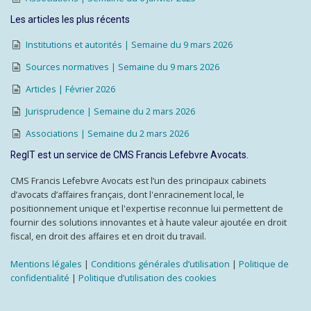
Les articles les plus récents
Institutions et autorités | Semaine du 9 mars 2026
Sources normatives | Semaine du 9 mars 2026
Articles | Février 2026
Jurisprudence | Semaine du 2 mars 2026
Associations | Semaine du 2 mars 2026
RegIT est un service de CMS Francis Lefebvre Avocats.
CMS Francis Lefebvre Avocats est l’un des principaux cabinets
d’avocats d’affaires français, dont l'enracinement local, le
positionnement unique et l'expertise reconnue lui permettent de
fournir des solutions innovantes et à haute valeur ajoutée en droit
fiscal, en droit des affaires et en droit du travail.
Mentions légales
|
Conditions générales d’utilisation
|
Politique de
confidentialité
|
Politique d’utilisation des cookies