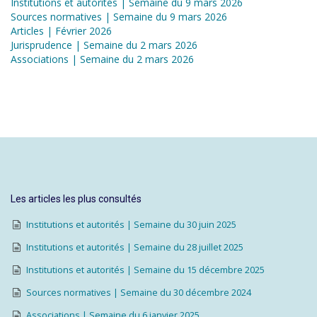
Institutions et autorités | Semaine du 9 mars 2026
Sources normatives | Semaine du 9 mars 2026
Articles | Février 2026
Jurisprudence | Semaine du 2 mars 2026
Associations | Semaine du 2 mars 2026
Les articles les plus consultés
Institutions et autorités | Semaine du 30 juin 2025
Institutions et autorités | Semaine du 28 juillet 2025
Institutions et autorités | Semaine du 15 décembre 2025
Sources normatives | Semaine du 30 décembre 2024
Associations | Semaine du 6 janvier 2025