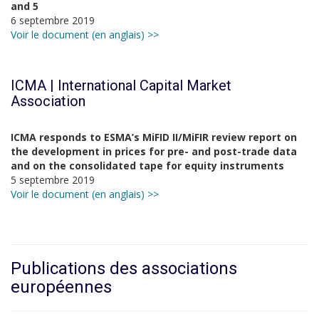
and 5
6 septembre 2019
Voir le document (en anglais) >>
ICMA | International Capital Market
Association
ICMA responds to ESMA’s MiFID II/MiFIR review report on
the development in prices for pre- and post-trade data
and on the consolidated tape for equity instruments
5 septembre 2019
Voir le document (en anglais) >>
Publications des associations
européennes