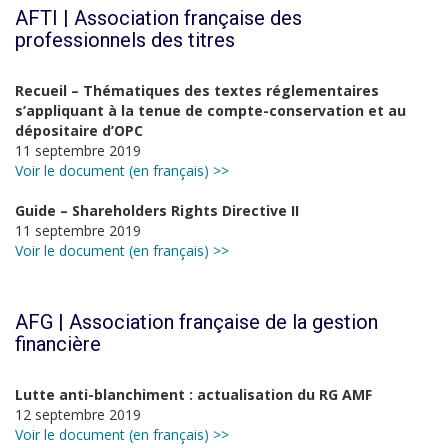
AFTI | Association française des
professionnels des titres
Recueil – Thématiques des textes réglementaires
s’appliquant à la tenue de compte-conservation et au
dépositaire d’OPC
11 septembre 2019
Voir le document (en français) >>
Guide – Shareholders Rights Directive II
11 septembre 2019
Voir le document (en français) >>
AFG | Association française de la gestion
financière
Lutte anti-blanchiment : actualisation du RG AMF
12 septembre 2019
Voir le document (en français) >>