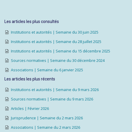
Les articles les plus consultés
Institutions et autorités | Semaine du 30 juin 2025
Institutions et autorités | Semaine du 28 juillet 2025
Institutions et autorités | Semaine du 15 décembre 2025
Sources normatives | Semaine du 30 décembre 2024
Associations | Semaine du 6 janvier 2025
Les articles les plus récents
Institutions et autorités | Semaine du 9 mars 2026
Sources normatives | Semaine du 9 mars 2026
Articles | Février 2026
Jurisprudence | Semaine du 2 mars 2026
Associations | Semaine du 2 mars 2026