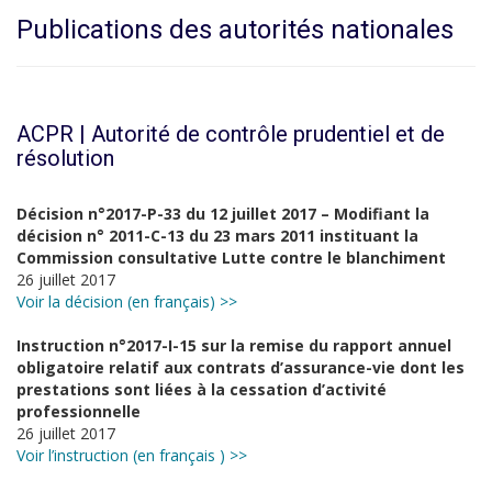
Publications des autorités nationales
ACPR | Autorité de contrôle prudentiel et de
résolution
Décision n°2017-P-33 du 12 juillet 2017 – Modifiant la
décision n° 2011-C-13 du 23 mars 2011 instituant la
Commission consultative Lutte contre le blanchiment
26 juillet 2017
Voir la décision (en français) >>
Instruction n°2017-I-15 sur la remise du rapport annuel
obligatoire relatif aux contrats d’assurance-vie dont les
prestations sont liées à la cessation d’activité
professionnelle
26 juillet 2017
Voir l’instruction (en français ) >>