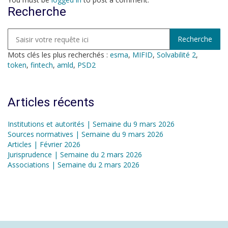
Recherche
Mots clés les plus recherchés :
esma
,
MIFID
,
Solvabilité 2
,
token
,
fintech
,
amld
,
PSD2
Articles récents
Institutions et autorités | Semaine du 9 mars 2026
Sources normatives | Semaine du 9 mars 2026
Articles | Février 2026
Jurisprudence | Semaine du 2 mars 2026
Associations | Semaine du 2 mars 2026