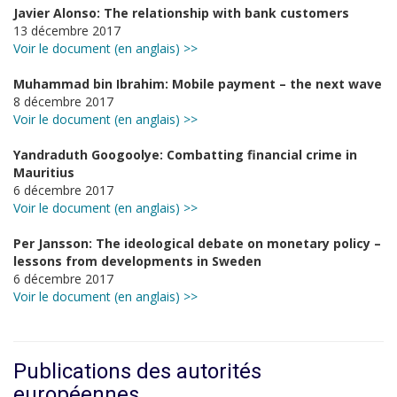
Javier Alonso: The relationship with bank customers
13 décembre 2017
Voir le document (en anglais) >>
Muhammad bin Ibrahim: Mobile payment – the next wave
8 décembre 2017
Voir le document (en anglais) >>
Yandraduth Googoolye: Combatting financial crime in
Mauritius
6 décembre 2017
Voir le document (en anglais) >>
Per Jansson: The ideological debate on monetary policy –
lessons from developments in Sweden
6 décembre 2017
Voir le document (en anglais) >>
Publications des autorités
européennes