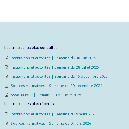
Les articles les plus consultés
Institutions et autorités | Semaine du 30 juin 2025
Institutions et autorités | Semaine du 28 juillet 2025
Institutions et autorités | Semaine du 15 décembre 2025
Sources normatives | Semaine du 30 décembre 2024
Associations | Semaine du 6 janvier 2025
Les articles les plus récents
Institutions et autorités | Semaine du 9 mars 2026
Sources normatives | Semaine du 9 mars 2026