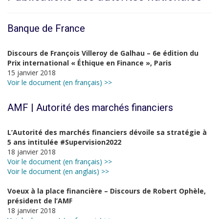
Banque de France
Discours de François Villeroy de Galhau – 6e édition du
Prix international « Éthique en Finance », Paris
15 janvier 2018
Voir le document (en français) >>
AMF | Autorité des marchés financiers
L’Autorité des marchés financiers dévoile sa stratégie à
5 ans intitulée #Supervision2022
18 janvier 2018
Voir le document (en français) >>
Voir le document (en anglais) >>
Voeux à la place financière – Discours de Robert Ophèle,
président de l’AMF
18 janvier 2018