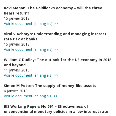
Ravi Menon: The Goldilocks economy – will the three
bears return?
15 janvier 2018
Voir le document (en anglais) >>
Viral V Acharya: Understanding and managing interest
rate risk at banks
15 janvier 2018
Voir le document (en anglais) >>
William C Dudley: The outlook for the US economy in 2018
and beyond
11 janvier 2018
Voir le document (en anglais) >>
Simon M Potter: The supply of money-like assets
6 janvier 2018
Voir le document (en anglais) >>
BIS Working Papers No 691 – Effectiveness of
unconventional monetary policies in a low interest rate