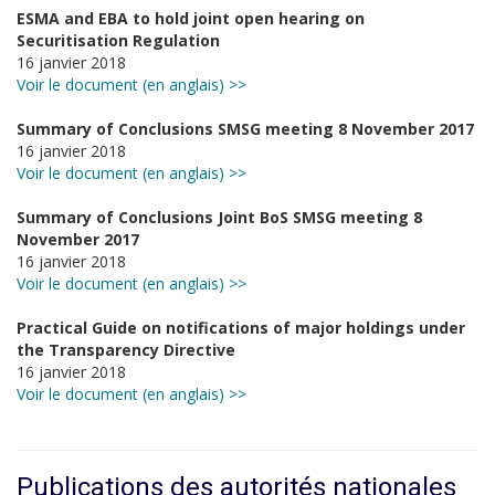
ESMA and EBA to hold joint open hearing on
Securitisation Regulation
16 janvier 2018
Voir le document (en anglais) >>
Summary of Conclusions SMSG meeting 8 November 2017
16 janvier 2018
Voir le document (en anglais) >>
Summary of Conclusions Joint BoS SMSG meeting 8
November 2017
16 janvier 2018
Voir le document (en anglais) >>
Practical Guide on notifications of major holdings under
the Transparency Directive
16 janvier 2018
Voir le document (en anglais) >>
Publications des autorités nationales