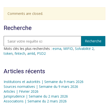
Comments are closed.
Recherche
Mots clés les plus recherchés :
esma
,
MIFID
,
Solvabilité 2
,
token
,
fintech
,
amld
,
PSD2
Articles récents
Institutions et autorités | Semaine du 9 mars 2026
Sources normatives | Semaine du 9 mars 2026
Articles | Février 2026
Jurisprudence | Semaine du 2 mars 2026
Associations | Semaine du 2 mars 2026