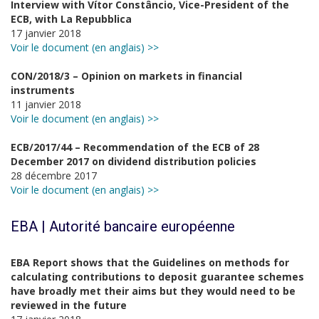
Interview with Vítor Constâncio, Vice-President of the
ECB, with La Repubblica
17 janvier 2018
Voir le document (en anglais) >>
CON/2018/3 – Opinion on markets in financial
instruments
11 janvier 2018
Voir le document (en anglais) >>
ECB/2017/44 – Recommendation of the ECB of 28
December 2017 on dividend distribution policies
28 décembre 2017
Voir le document (en anglais) >>
EBA | Autorité bancaire européenne
EBA Report shows that the Guidelines on methods for
calculating contributions to deposit guarantee schemes
have broadly met their aims but they would need to be
reviewed in the future