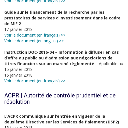
Voir le document (en français) >>
Guide sur le financement de la recherche par les
prestataires de services d’investissement dans le cadre
de MIF 2
17 janvier 2018
Voir le document (en français) >>
Voir le document (en anglais) >>
Instruction DOC-2016-04 – Information à diffuser en cas
d’offre au public ou d’admission aux négociations de
titres financiers sur un marché réglementé
– Applicable au
15 janvier 2018
15 janvier 2018
Voir le document (en français) >>
ACPR | Autorité de contrôle prudentiel et de
résolution
L’ACPR communique sur l’entrée en vigueur de la
deuxième Directive sur les Services de Paiement (DSP2)
15 janvier 2018