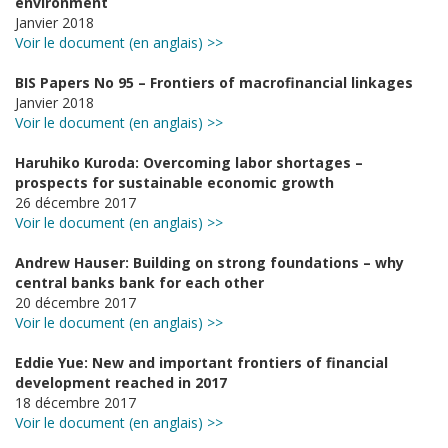
environment
Janvier 2018
Voir le document (en anglais) >>
BIS Papers No 95 – Frontiers of macrofinancial linkages
Janvier 2018
Voir le document (en anglais) >>
Haruhiko Kuroda: Overcoming labor shortages –
prospects for sustainable economic growth
26 décembre 2017
Voir le document (en anglais) >>
Andrew Hauser: Building on strong foundations – why
central banks bank for each other
20 décembre 2017
Voir le document (en anglais) >>
Eddie Yue: New and important frontiers of financial
development reached in 2017
18 décembre 2017
Voir le document (en anglais) >>