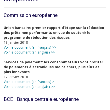
Commission européenne
Union bancaire: premier rapport d’étape sur la réduction
des prêts non performants en vue de soutenir le
programme de réduction des risques
18 janvier 2018
Voir le document (en français) >>
Voir le document (en anglais) >>
Services de paiement: les consommateurs vont profiter
de paiements électroniques moins chers, plus sûrs et
plus innovants
12 janvier 2018
Voir le document (en français) >
Voir le document (en anglais) >>
BCE | Banque centrale européenne