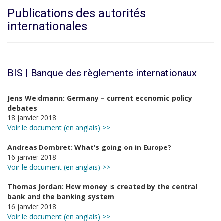
Publications des autorités
internationales
BIS | Banque des règlements internationaux
Jens Weidmann: Germany – current economic policy
debates
18 janvier 2018
Voir le document (en anglais) >>
Andreas Dombret: What’s going on in Europe?
16 janvier 2018
Voir le document (en anglais) >>
Thomas Jordan: How money is created by the central
bank and the banking system
16 janvier 2018
Voir le document (en anglais) >>