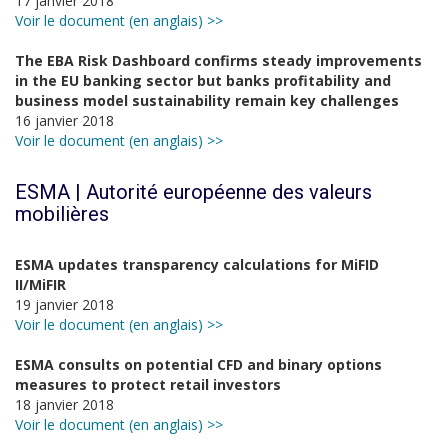
17 janvier 2018
Voir le document (en anglais) >>
The EBA Risk Dashboard confirms steady improvements
in the EU banking sector but banks profitability and
business model sustainability remain key challenges
16 janvier 2018
Voir le document (en anglais) >>
ESMA | Autorité européenne des valeurs
mobilières
ESMA updates transparency calculations for MiFID
II/MiFIR
19 janvier 2018
Voir le document (en anglais) >>
ESMA consults on potential CFD and binary options
measures to protect retail investors
18 janvier 2018
Voir le document (en anglais) >>