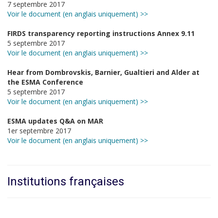
7 septembre 2017
Voir le document (en anglais uniquement) >>
FIRDS transparency reporting instructions Annex 9.11
5 septembre 2017
Voir le document (en anglais uniquement) >>
Hear from Dombrovskis, Barnier, Gualtieri and Alder at
the ESMA Conference
5 septembre 2017
Voir le document (en anglais uniquement) >>
ESMA updates Q&A on MAR
1er septembre 2017
Voir le document (en anglais uniquement) >>
Institutions françaises