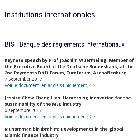
Institutions internationales
BIS | Banque des règlements internationaux
Keynote speech by Prof Joachim Wuermeling, Member of
the Executive Board of the Deutsche Bundesbank, at the
2nd Payments Drift Forum, Euroforum, Aschaffenburg
7 September 2017
Voir le document (en anglais uniquement) >>
Jessica Chew Cheng Lian: Harnessing innovation for the
sustainability of the MSB industry
6 septembre 2017
Voir le document (en anglais uniquement) >>
Muhammad bin Ibrahim: Developments in the global
Islamic finance industry