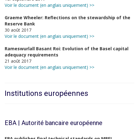
Voir le document (en anglais uniquement) >>
Graeme Wheeler: Reflections on the stewardship of the
Reserve Bank
30 août 2017
Voir le document (en anglais uniquement) >>
Rameswurlall Basant Roi: Evolution of the Basel capital
adequacy requirements
21 août 2017
Voir le document (en anglais uniquement) >>
Institutions européennes
EBA | Autorité bancaire européenne
EBA publishes final technical standards on MREL