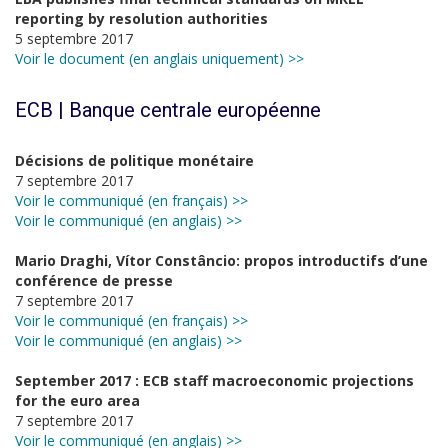
reporting by resolution authorities
5 septembre 2017
Voir le document (en anglais uniquement) >>
ECB | Banque centrale européenne
Décisions de politique monétaire
7 septembre 2017
Voir le communiqué (en français) >>
Voir le communiqué (en anglais) >>
Mario Draghi, Vítor Constâncio: propos introductifs d’une
conférence de presse
7 septembre 2017
Voir le communiqué (en français) >>
Voir le communiqué (en anglais) >>
September 2017 : ECB staff macroeconomic projections
for the euro area
7 septembre 2017
Voir le communiqué (en anglais) >>