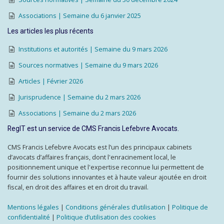
Associations | Semaine du 6 janvier 2025
Les articles les plus récents
Institutions et autorités | Semaine du 9 mars 2026
Sources normatives | Semaine du 9 mars 2026
Articles | Février 2026
Jurisprudence | Semaine du 2 mars 2026
Associations | Semaine du 2 mars 2026
RegIT est un service de CMS Francis Lefebvre Avocats.
CMS Francis Lefebvre Avocats est l’un des principaux cabinets
d’avocats d’affaires français, dont l'enracinement local, le
positionnement unique et l'expertise reconnue lui permettent de
fournir des solutions innovantes et à haute valeur ajoutée en droit
fiscal, en droit des affaires et en droit du travail.
Mentions légales
|
Conditions générales d’utilisation
|
Politique de
confidentialité
|
Politique d’utilisation des cookies