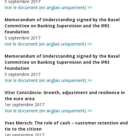
5 septembre 2017
Voir le document (en anglais uniquement) >>
Memorandum of Understanding signed by the Basel
Committee on Banking Supervision and the IFRS
Foundation
5 septembre 2017
voir le document (en anglais uniquement) >>
Memorandum of Understanding signed by the Basel
Committee on Banking Supervision and the IFRS
Foundation
5 septembre 2017
Voir le document (en anglais uniquement) >>
Vítor Constâncio: Growth, adjustment and resilience in
the euro area
1er septembre 2017
Voir le document (en anglais uniquement) >>
Yves Mersch: The role of cash – customer retention and
tie to the citizen
1er septembre 2017