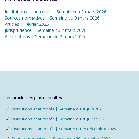
Institutions et autorités | Semaine du 9 mars 2026
Sources normatives | Semaine du 9 mars 2026
Articles | Février 2026
Jurisprudence | Semaine du 2 mars 2026
Associations | Semaine du 2 mars 2026
Les articles les plus consultés
Institutions et autorités | Semaine du 30 juin 2025
Institutions et autorités | Semaine du 28 juillet 2025
Institutions et autorités | Semaine du 15 décembre 2025
Sources normatives | Semaine du 30 décembre 2024