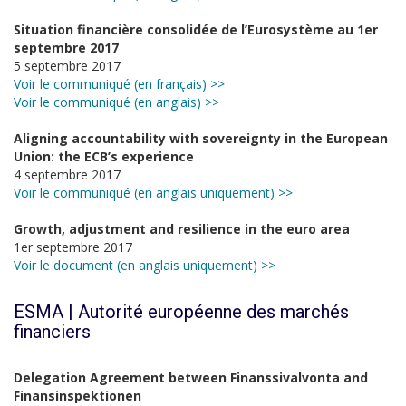
Situation financière consolidée de l’Eurosystème au 1er
septembre 2017
5 septembre 2017
Voir le communiqué (en français) >>
Voir le communiqué (en anglais) >>
Aligning accountability with sovereignty in the European
Union: the ECB’s experience
4 septembre 2017
Voir le communiqué (en anglais uniquement) >>
Growth, adjustment and resilience in the euro area
1er septembre 2017
Voir le document (en anglais uniquement) >>
ESMA | Autorité européenne des marchés
financiers
Delegation Agreement between Finanssivalvonta and
Finansinspektionen