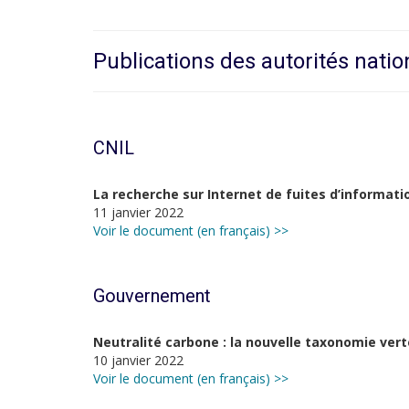
Publications des autorités natio
CNIL
La recherche sur Internet de fuites d’informatio
11 janvier 2022
Voir le document (en français) >>
Gouvernement
Neutralité carbone : la nouvelle taxonomie ve
10 janvier 2022
Voir le document (en français) >>