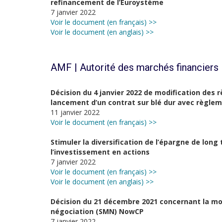
refinancement de l’Euroystème
7 janvier 2022
Voir le document (en français) >>
Voir le document (en anglais) >>
AMF | Autorité des marchés financiers
Décision du 4 janvier 2022 de modification des
lancement d’un contrat sur blé dur avec règle
11 janvier 2022
Voir le document (en français) >>
Stimuler la diversification de l’épargne de lon
l’investissement en actions
7 janvier 2022
Voir le document (en français) >>
Voir le document (en anglais) >>
Décision du 21 décembre 2021 concernant la mod
négociation (SMN) NowCP
7 janvier 2022