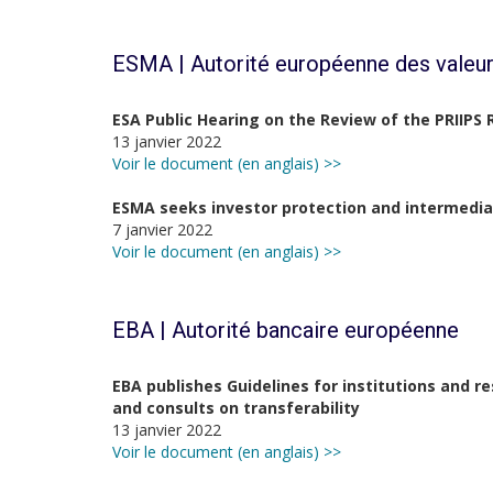
ESMA | Autorité européenne des valeur
ESA Public Hearing on the Review of the PRIIPS 
13 janvier 2022
Voir le document (en anglais) >>
ESMA seeks investor protection and intermedia
7 janvier 2022
Voir le document (en anglais) >>
EBA | Autorité bancaire européenne
EBA publishes Guidelines for institutions and re
and consults on transferability
13 janvier 2022
Voir le document (en anglais) >>