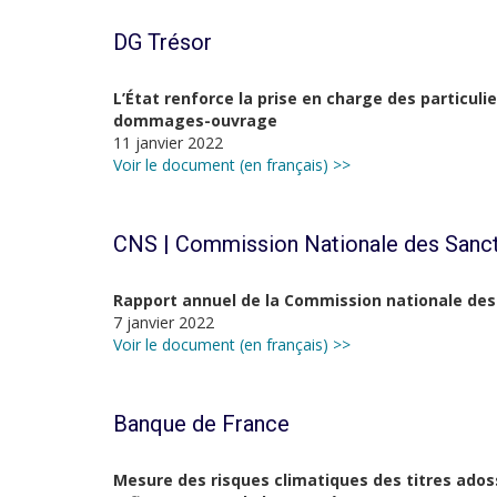
DG Trésor
L’État renforce la prise en charge des particuli
dommages-ouvrage
11 janvier 2022
Voir le document (en français) >>
CNS | Commission Nationale des Sanc
Rapport annuel de la Commission nationale des
7 janvier 2022
Voir le document (en français) >>
Banque de France
Mesure des risques climatiques des titres adoss