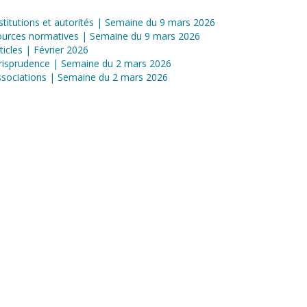
stitutions et autorités | Semaine du 9 mars 2026
ources normatives | Semaine du 9 mars 2026
ticles | Février 2026
risprudence | Semaine du 2 mars 2026
sociations | Semaine du 2 mars 2026