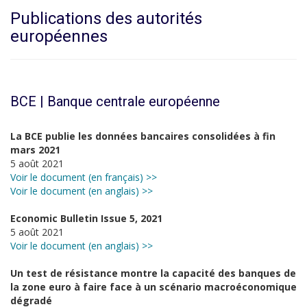
Publications des autorités
européennes
BCE | Banque centrale européenne
La BCE publie les données bancaires consolidées à fin
mars 2021
5 août 2021
Voir le document (en français) >>
Voir le document (en anglais) >>
Economic Bulletin Issue 5, 2021
5 août 2021
Voir le document (en anglais) >>
Un test de résistance montre la capacité des banques de
la zone euro à faire face à un scénario macroéconomique
dégradé