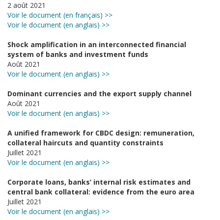
2 août 2021
Voir le document (en français) >>
Voir le document (en anglais) >>
Shock amplification in an interconnected financial
system of banks and investment funds
Août 2021
Voir le document (en anglais) >>
Dominant currencies and the export supply channel
Août 2021
Voir le document (en anglais) >>
A unified framework for CBDC design: remuneration,
collateral haircuts and quantity constraints
Juillet 2021
Voir le document (en anglais) >>
Corporate loans, banks’ internal risk estimates and
central bank collateral: evidence from the euro area
Juillet 2021
Voir le document (en anglais) >>