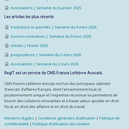
Associations | Semaine du 6 janvier 2025
Les articles les plus récents
Institutions et autorités | Semaine du 9 mars 2026
Sources normatives | Semaine du 9 mars 2026
Articles | Février 2026
Jurisprudence | Semaine du 2 mars 2026
Associations | Semaine du 2 mars 2026
RegIT est un service de CMS Francis Lefebvre Avocats.
CMS Francis Lefebvre Avocats est l’un des principaux cabinets
d’avocats d’affaires français, dont l'enracinement local, le
positionnement unique et l'expertise reconnue lui permettent de
fournir des solutions innovantes et à haute valeur ajoutée en droit
fiscal, en droit des affaires et en droit du travail.
Mentions légales
|
Conditions générales d’utilisation
|
Politique de
confidentialité
|
Politique d’utilisation des cookies