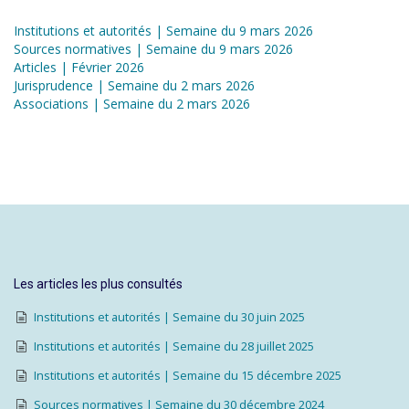
Institutions et autorités | Semaine du 9 mars 2026
Sources normatives | Semaine du 9 mars 2026
Articles | Février 2026
Jurisprudence | Semaine du 2 mars 2026
Associations | Semaine du 2 mars 2026
Les articles les plus consultés
Institutions et autorités | Semaine du 30 juin 2025
Institutions et autorités | Semaine du 28 juillet 2025
Institutions et autorités | Semaine du 15 décembre 2025
Sources normatives | Semaine du 30 décembre 2024