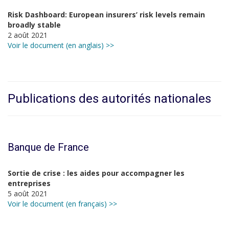
Risk Dashboard: European insurers’ risk levels remain
broadly stable
2 août 2021
Voir le document (en anglais) >>
Publications des autorités nationales
Banque de France
Sortie de crise : les aides pour accompagner les
entreprises
5 août 2021
Voir le document (en français) >>