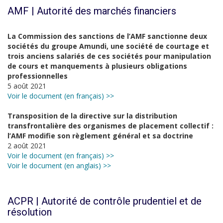
AMF | Autorité des marchés financiers
La Commission des sanctions de l’AMF sanctionne deux
sociétés du groupe Amundi, une société de courtage et
trois anciens salariés de ces sociétés pour manipulation
de cours et manquements à plusieurs obligations
professionnelles
5 août 2021
Voir le document (en français) >>
Transposition de la directive sur la distribution
transfrontalière des organismes de placement collectif :
l’AMF modifie son règlement général et sa doctrine
2 août 2021
Voir le document (en français) >>
Voir le document (en anglais) >>
ACPR | Autorité de contrôle prudentiel et de
résolution