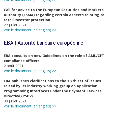
Call for advice to the European Securities and Markets
Authority (ESMA) regarding certain aspects relating to
retail investor protection
27 juillet 2021
Voir le document (en anglais) >>
EBA | Autorité bancaire européenne
EBA consults on new Guidelines on the role of AML/CFT
compliance officers
2 août 2021
Voir le document (en anglais) >>
EBA publishes clarifications to the sixth set of issues
raised by its industry working group on Application
Programming Interfaces under the Payment Services
Directive (PSD2)
30 juillet 2021
Voir le document (en anglais) >>