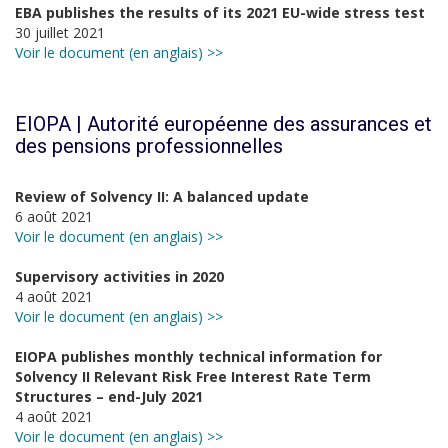
EBA publishes the results of its 2021 EU-wide stress test
30 juillet 2021
Voir le document (en anglais) >>
EIOPA | Autorité européenne des assurances et
des pensions professionnelles
Review of Solvency II: A balanced update
6 août 2021
Voir le document (en anglais) >>
Supervisory activities in 2020
4 août 2021
Voir le document (en anglais) >>
EIOPA publishes monthly technical information for
Solvency II Relevant Risk Free Interest Rate Term
Structures – end-July 2021
4 août 2021
Voir le document (en anglais) >>