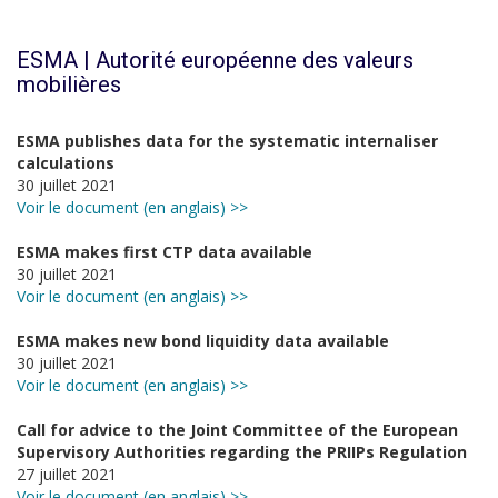
ESMA | Autorité européenne des valeurs
mobilières
ESMA publishes data for the systematic internaliser
calculations
30 juillet 2021
Voir le document (en anglais) >>
ESMA makes first CTP data available
30 juillet 2021
Voir le document (en anglais) >>
ESMA makes new bond liquidity data available
30 juillet 2021
Voir le document (en anglais) >>
Call for advice to the Joint Committee of the European
Supervisory Authorities regarding the PRIIPs Regulation
27 juillet 2021
Voir le document (en anglais) >>