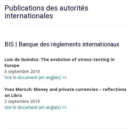
Publications des autorités
internationales
BIS | Banque des règlements internationaux
Luis de Guindos: The evolution of stress-testing in
Europe
6 septembre 2019
Voir le document (en anglais) >>
Yves Mersch: Money and private currencies – reflections
on Libra
2 septembre 2019
Voir le document (en anglais) >>