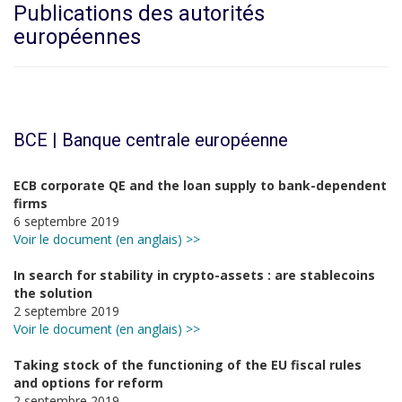
Publications des autorités
européennes
BCE | Banque centrale européenne
ECB corporate QE and the loan supply to bank-dependent
firms
6 septembre 2019
Voir le document (en anglais) >>
In search for stability in crypto-assets : are stablecoins
the solution
2 septembre 2019
Voir le document (en anglais) >>
Taking stock of the functioning of the EU fiscal rules
and options for reform
2 septembre 2019