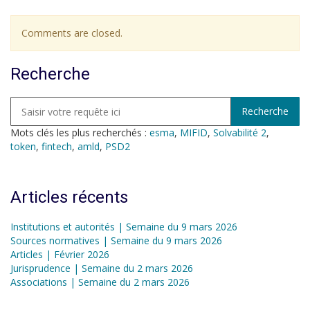
Comments are closed.
Recherche
Mots clés les plus recherchés :
esma
,
MIFID
,
Solvabilité 2
,
token
,
fintech
,
amld
,
PSD2
Articles récents
Institutions et autorités | Semaine du 9 mars 2026
Sources normatives | Semaine du 9 mars 2026
Articles | Février 2026
Jurisprudence | Semaine du 2 mars 2026
Associations | Semaine du 2 mars 2026