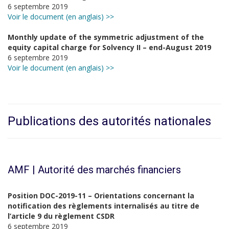
6 septembre 2019
Voir le document (en anglais) >>
Monthly update of the symmetric adjustment of the
equity capital charge for Solvency II – end-August 2019
6 septembre 2019
Voir le document (en anglais) >>
Publications des autorités nationales
AMF | Autorité des marchés financiers
Position DOC-2019-11 – Orientations concernant la
notification des règlements internalisés au titre de
l’article 9 du règlement CSDR
6 septembre 2019