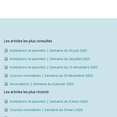
Les articles les plus consultés
Institutions et autorités | Semaine du 30 juin 2025
Institutions et autorités | Semaine du 28 juillet 2025
Institutions et autorités | Semaine du 15 décembre 2025
Sources normatives | Semaine du 30 décembre 2024
Associations | Semaine du 6 janvier 2025
Les articles les plus récents
Institutions et autorités | Semaine du 9 mars 2026
Sources normatives | Semaine du 9 mars 2026