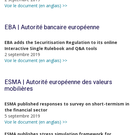
Voir le document (en anglais) >>
EBA | Autorité bancaire européenne
EBA adds the Securitisation Regulation to its online
Interactive Single Rulebook and Q&A tools
2 septembre 2019
Voir le document (en anglais) >>
ESMA | Autorité européenne des valeurs
mobilières
ESMA published responses to survey on short-termism in
the financial sector
5 septembre 2019
Voir le document (en anglais) >>
ESMA publishes stress simulation framework for