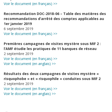
Voir le document (en français) >>
Recommandation DOC-2018-06 – Table des matières des
recommandations d’arrêté des comptes applicables au
1er janvier 2019
6 septembre 2019
Voir le document (en français) >>
Premières campagnes de visites mystère sous MIF 2 :
l’AMF étudie les pratiques de 11 banques de réseau
2 septembre 2019
Voir le document (en français) >>
Voir le document (en anglais) >>
Résultats des deux campagnes de visites mystère «
risquophobe » et « risquophile » conduites sous MIF 2
2 septembre 2019
Voir le document (en français) >>
Voir le document (en anglais) >>