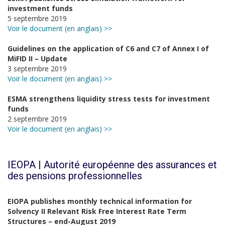
investment funds
5 septembre 2019
Voir le document (en anglais) >>
Guidelines on the application of C6 and C7 of Annex I of
MiFID II – Update
3 septembre 2019
Voir le document (en anglais) >>
ESMA strengthens liquidity stress tests for investment
funds
2 septembre 2019
Voir le document (en anglais) >>
IEOPA | Autorité européenne des assurances et
des pensions professionnelles
EIOPA publishes monthly technical information for
Solvency II Relevant Risk Free Interest Rate Term
Structures – end-August 2019