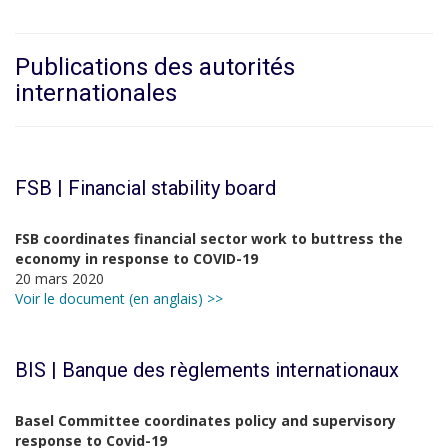
Publications des autorités
internationales
FSB | Financial stability board
FSB coordinates financial sector work to buttress the
economy in response to COVID-19
20 mars 2020
Voir le document (en anglais) >>
BIS | Banque des règlements internationaux
Basel Committee coordinates policy and supervisory
response to Covid-19