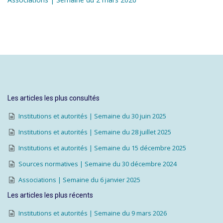
Les articles les plus consultés
Institutions et autorités | Semaine du 30 juin 2025
Institutions et autorités | Semaine du 28 juillet 2025
Institutions et autorités | Semaine du 15 décembre 2025
Sources normatives | Semaine du 30 décembre 2024
Associations | Semaine du 6 janvier 2025
Les articles les plus récents
Institutions et autorités | Semaine du 9 mars 2026