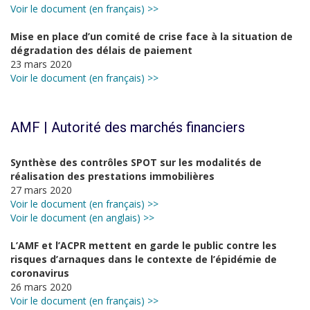
Voir le document (en français) >>
Mise en place d’un comité de crise face à la situation de
dégradation des délais de paiement
23 mars 2020
Voir le document (en français) >>
AMF | Autorité des marchés financiers
Synthèse des contrôles SPOT sur les modalités de
réalisation des prestations immobilières
27 mars 2020
Voir le document (en français) >>
Voir le document (en anglais) >>
L’AMF et l’ACPR mettent en garde le public contre les
risques d’arnaques dans le contexte de l’épidémie de
coronavirus
26 mars 2020
Voir le document (en français) >>