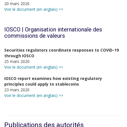
20 mars 2020
Voir le document (en anglais) >>
IOSCO |
Organisation internationale des
commissions de valeurs
Securities regulators coordinate responses to COVID-19
through IOSCO
25 mars 2020
Voir le document (en anglais) >>
IOSCO report examines how existing regulatory
principles could apply to stablecoins
23 mars 2020
Voir le document (en anglais) >>
Publications des autorités