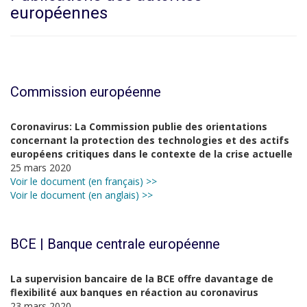
européennes
Commission européenne
Coronavirus: La Commission publie des orientations
concernant la protection des technologies et des actifs
européens critiques dans le contexte de la crise actuelle
25 mars 2020
Voir le document (en français) >>
Voir le document (en anglais) >>
BCE | Banque centrale européenne
La supervision bancaire de la BCE offre davantage de
flexibilité aux banques en réaction au coronavirus
23 mars 2020