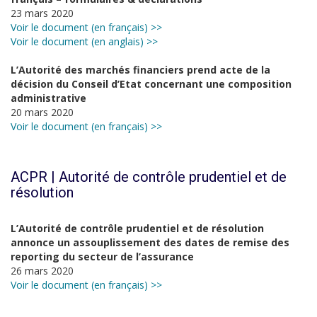
23 mars 2020
Voir le document (en français) >>
Voir le document (en anglais) >>
L’Autorité des marchés financiers prend acte de la
décision du Conseil d’Etat concernant une composition
administrative
20 mars 2020
Voir le document (en français) >>
ACPR | Autorité de contrôle prudentiel et de
résolution
L’Autorité de contrôle prudentiel et de résolution
annonce un assouplissement des dates de remise des
reporting du secteur de l’assurance
26 mars 2020
Voir le document (en français) >>