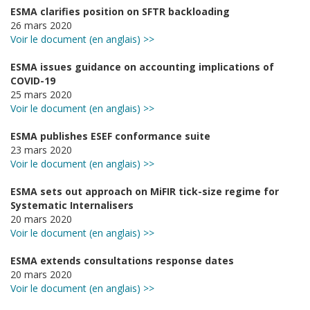
ESMA clarifies position on SFTR backloading
26 mars 2020
Voir le document (en anglais) >>
ESMA issues guidance on accounting implications of
COVID-19
25 mars 2020
Voir le document (en anglais) >>
ESMA publishes ESEF conformance suite
23 mars 2020
Voir le document (en anglais) >>
ESMA sets out approach on MiFIR tick-size regime for
Systematic Internalisers
20 mars 2020
Voir le document (en anglais) >>
ESMA extends consultations response dates
20 mars 2020
Voir le document (en anglais) >>