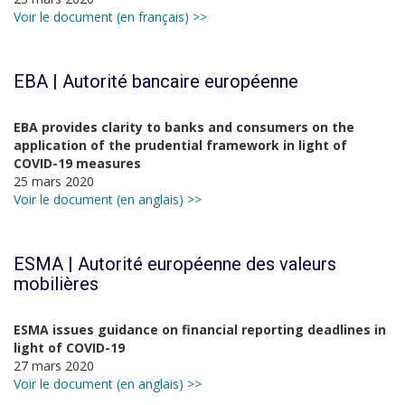
Voir le document (en français) >>
EBA | Autorité bancaire européenne
EBA provides clarity to banks and consumers on the
application of the prudential framework in light of
COVID-19 measures
25 mars 2020
Voir le document (en anglais) >>
ESMA | Autorité européenne des valeurs
mobilières
ESMA issues guidance on financial reporting deadlines in
light of COVID-19
27 mars 2020
Voir le document (en anglais) >>