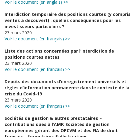
Voir le document (en anglais) >>
Interdiction temporaire des positions courtes (y compris
ventes à découvert) : quelles conséquences pour les
investisseurs particuliers ?
23 mars 2020
Voir le document (en français) >>
Liste des actions concernées par l’interdiction de
positions courtes nettes
23 mars 2020
Voir le document (en français) >>
Dépôts des documents d’enregistrement universels et
règles d’information permanente dans le contexte de la
crise du Covid-19
23 mars 2020
Voir le document (en français) >>
Sociétés de gestion & autres prestataires –
contributions dues à l’AMF: Sociétés de gestion
européennes gérant des OPCVM et des FIA de droit
français – formulaires & déclarations