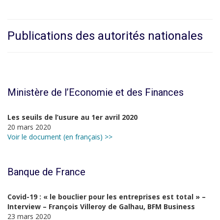
Publications des autorités nationales
Ministère de l’Economie et des Finances
Les seuils de l’usure au 1er avril 2020
20 mars 2020
Voir le document (en français) >>
Banque de France
Covid-19 : « le bouclier pour les entreprises est total » –
Interview – François Villeroy de Galhau, BFM Business
23 mars 2020