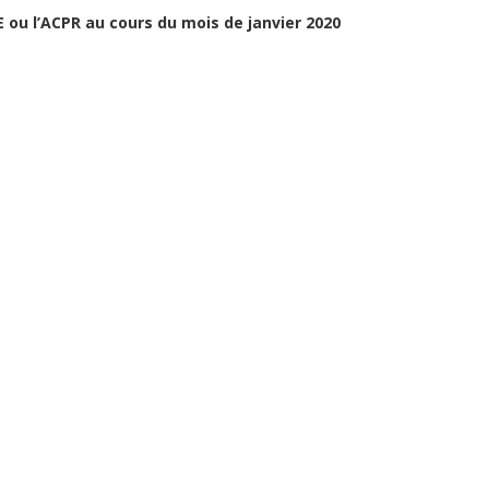
E ou l’ACPR au cours du mois de janvier 2020