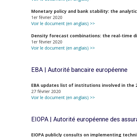
Monetary policy and bank stability: the analyti
1er février 2020
Voir le document (en anglais) >>
Density forecast combinations: the real-time 
1er février 2020
Voir le document (en anglais) >>
EBA | Autorité bancaire européenne
EBA updates list of institutions involved in th
27 février 2020
Voir le document (en anglais) >>
EIOPA | Autorité européenne des assur
EIOPA publicly consults on implementing techni