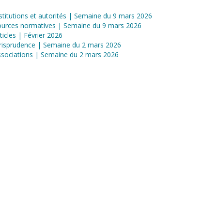
stitutions et autorités | Semaine du 9 mars 2026
ources normatives | Semaine du 9 mars 2026
ticles | Février 2026
risprudence | Semaine du 2 mars 2026
sociations | Semaine du 2 mars 2026