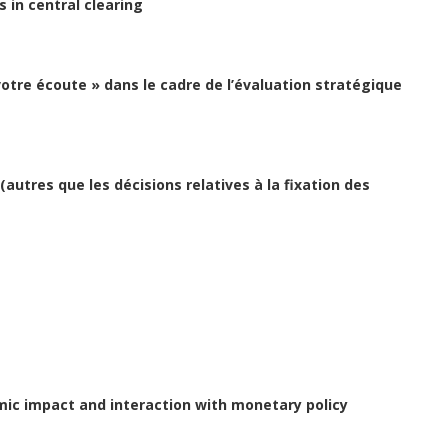
s in central clearing
otre écoute » dans le cadre de l’évaluation stratégique
autres que les décisions relatives à la fixation des
ic impact and interaction with monetary policy