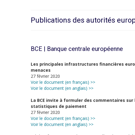
Publications des autorités eur
BCE | Banque centrale européenne
Les principales infrastructures financières eur
menaces
27 février 2020
Voir le document (en français) >>
Voir le document (en anglais) >>
La BCE invite à formuler des commentaires sur 
statistiques de paiement
27 février 2020
Voir le document (en français) >>
Voir le document (en anglais) >>