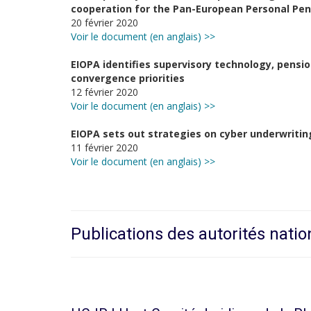
cooperation for the Pan-European Personal Pen
20 février 2020
Voir le document (en anglais) >>
EIOPA identifies supervisory technology, pensi
convergence priorities
12 février 2020
Voir le document (en anglais) >>
EIOPA sets out strategies on cyber underwriti
11 février 2020
Voir le document (en anglais) >>
Publications des autorités natio