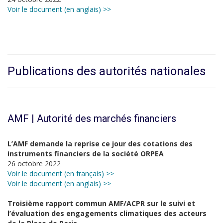
Voir le document (en anglais) >>
Publications des autorités nationales
AMF | Autorité des marchés financiers
L’AMF demande la reprise ce jour des cotations des
instruments financiers de la société ORPEA
26 octobre 2022
Voir le document (en français) >>
Voir le document (en anglais) >>
Troisième rapport commun AMF/ACPR sur le suivi et
l’évaluation des engagements climatiques des acteurs