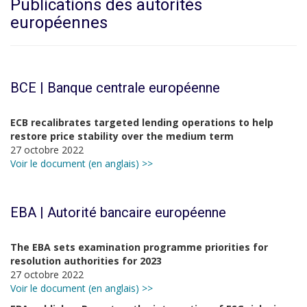
Publications des autorités
européennes
BCE | Banque centrale européenne
ECB recalibrates targeted lending operations to help
restore price stability over the medium term
27 octobre 2022
Voir le document (en anglais) >>
EBA | Autorité bancaire européenne
The EBA sets examination programme priorities for
resolution authorities for 2023
27 octobre 2022
Voir le document (en anglais) >>