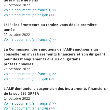
de la Place de Paris
25 octobre 2022
Voir le document (en français) >>
Voir le document (en anglais) >>
ESEF : les émetteurs au rendez-vous dès la première
année
25 octobre 2022
Voir le document (en français) >>
La Commission des sanctions de l’AMF sanctionne un
conseiller en investissements financiers et son dirigeant
pour des manquements à leurs obligations
professionnelles
25 octobre 2022
Voir le document (en français) >>
Voir le document (en anglais) >>
L’AMF demande la suspension des instruments financiers
de la société ORPEA
24 octobre 2022
Voir le document (en français) >>
Voir le document (en anglais) >>