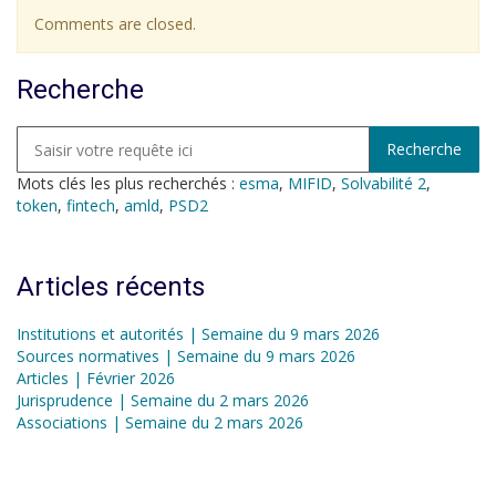
Comments are closed.
Recherche
Mots clés les plus recherchés :
esma
,
MIFID
,
Solvabilité 2
,
token
,
fintech
,
amld
,
PSD2
Articles récents
Institutions et autorités | Semaine du 9 mars 2026
Sources normatives | Semaine du 9 mars 2026
Articles | Février 2026
Jurisprudence | Semaine du 2 mars 2026
Associations | Semaine du 2 mars 2026