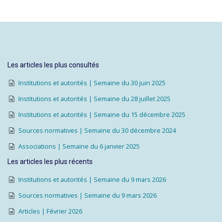
Les articles les plus consultés
Institutions et autorités | Semaine du 30 juin 2025
Institutions et autorités | Semaine du 28 juillet 2025
Institutions et autorités | Semaine du 15 décembre 2025
Sources normatives | Semaine du 30 décembre 2024
Associations | Semaine du 6 janvier 2025
Les articles les plus récents
Institutions et autorités | Semaine du 9 mars 2026
Sources normatives | Semaine du 9 mars 2026
Articles | Février 2026