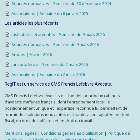
Sources normatives | Semaine du 30 décembre 2024
Associations | Semaine du 6 janvier 2025
Les articles les plus récents
Institutions et autorités | Semaine du 9 mars 2026
Sources normatives | Semaine du 9 mars 2026
Articles | Février 2026
Jurisprudence | Semaine du 2 mars 2026
Associations | Semaine du 2 mars 2026
RegIT est un service de CMS Francis Lefebvre Avocats.
CMS Francis Lefebvre Avocats est l’un des principaux cabinets
d’avocats d’affaires français, dont l'enracinement local, le
positionnement unique et l'expertise reconnue lui permettent de
fournir des solutions innovantes et à haute valeur ajoutée en droit
fiscal, en droit des affaires et en droit du travail.
Mentions légales
|
Conditions générales d’utilisation
|
Politique de
confidentialité
|
Politique d’utilisation des cookies