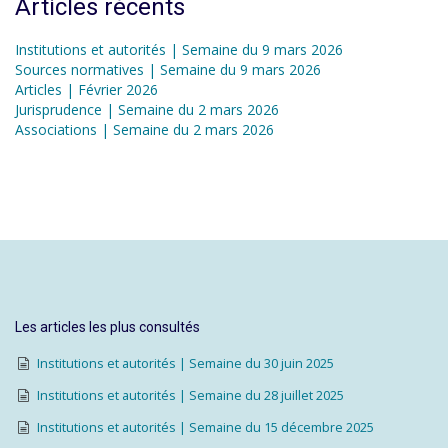
Articles récents
Institutions et autorités | Semaine du 9 mars 2026
Sources normatives | Semaine du 9 mars 2026
Articles | Février 2026
Jurisprudence | Semaine du 2 mars 2026
Associations | Semaine du 2 mars 2026
Les articles les plus consultés
Institutions et autorités | Semaine du 30 juin 2025
Institutions et autorités | Semaine du 28 juillet 2025
Institutions et autorités | Semaine du 15 décembre 2025