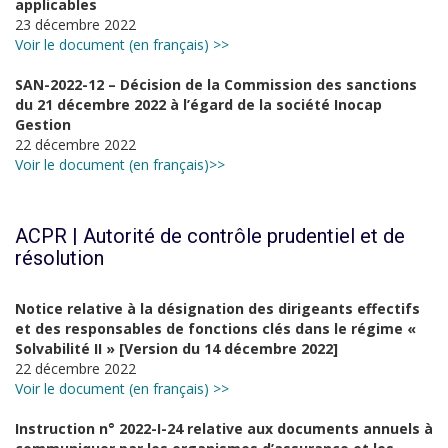
applicables
23 décembre 2022
Voir le document (en français) >>
SAN-2022-12 – Décision de la Commission des sanctions
du 21 décembre 2022 à l’égard de la société Inocap
Gestion
22 décembre 2022
Voir le document (en français)>>
ACPR | Autorité de contrôle prudentiel et de
résolution
Notice relative à la désignation des dirigeants effectifs
et des responsables de fonctions clés dans le régime «
Solvabilité II » [Version du 14 décembre 2022]
22 décembre 2022
Voir le document (en français) >>
Instruction n° 2022-I-24 relative aux documents annuels à