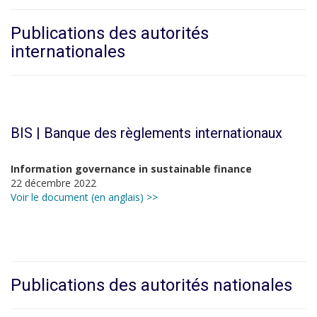
Publications des autorités
internationales
BIS | Banque des règlements internationaux
Information governance in sustainable finance
22 décembre 2022
Voir le document (en anglais) >>
Publications des autorités nationales