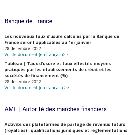
Banque de France
Les nouveaux taux d’usure calculés par la Banque de
France seront applicables au 1er janvier
28 décembre 2022
Voir le document (en français)>>
Tableau | Taux d’usure et taux effectifs moyens
pratiqués par les établissements de crédit et les
sociétés de financement (%)
28 décembre 2022
Voir le document (en français) >>
AMF | Autorité des marchés financiers
Activité des plateformes de partage de revenus futurs
(royalties) : qualifications juridiques et réglementations